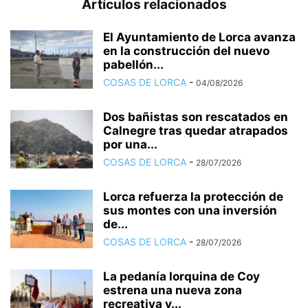
Artículos relacionados
El Ayuntamiento de Lorca avanza
en la construcción del nuevo
pabellón...
COSAS DE LORCA
-
04/08/2026
Dos bañistas son rescatados en
Calnegre tras quedar atrapados
por una...
COSAS DE LORCA
-
28/07/2026
Lorca refuerza la protección de
sus montes con una inversión
de...
COSAS DE LORCA
-
28/07/2026
La pedanía lorquina de Coy
estrena una nueva zona
recreativa y...