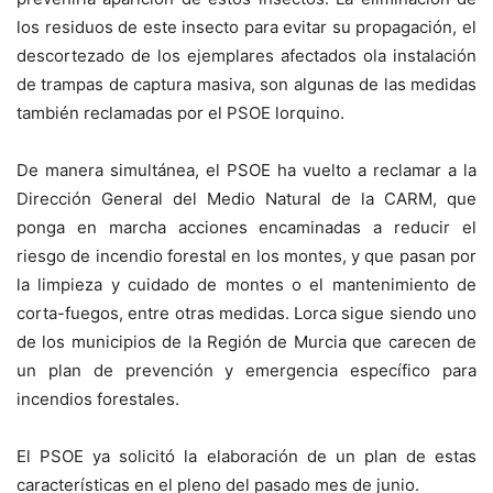
los residuos de este insecto para evitar su propagación, el
descortezado de los ejemplares afectados ola instalación
de trampas de captura masiva, son algunas de las medidas
también reclamadas por el PSOE lorquino.
De manera simultánea, el PSOE ha vuelto a reclamar a la
Dirección General del Medio Natural de la CARM, que
ponga en marcha acciones encaminadas a reducir el
riesgo de incendio forestal en los montes, y que pasan por
la limpieza y cuidado de montes o el mantenimiento de
corta-fuegos, entre otras medidas. Lorca sigue siendo uno
de los municipios de la Región de Murcia que carecen de
un plan de prevención y emergencia específico para
incendios forestales.
El PSOE ya solicitó la elaboración de un plan de estas
características en el pleno del pasado mes de junio.