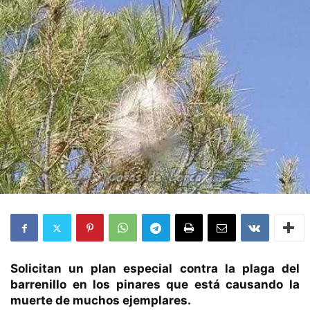
Solicitan un plan especial contra la plaga del
barrenillo en los pinares que está causando la
muerte de muchos ejemplares.