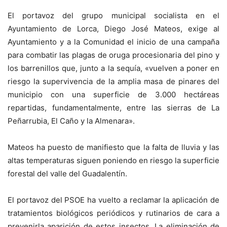
El portavoz del grupo municipal socialista en el
Ayuntamiento de Lorca, Diego José Mateos, exige al
Ayuntamiento y a la Comunidad el inicio de una campaña
para combatir las plagas de oruga procesionaria del pino y
los barrenillos que, junto a la sequía, «vuelven a poner en
riesgo la supervivencia de la amplia masa de pinares del
municipio con una superficie de 3.000 hectáreas
repartidas, fundamentalmente, entre las sierras de La
Peñarrubia, El Caño y la Almenara».
Mateos ha puesto de manifiesto que la falta de lluvia y las
altas temperaturas siguen poniendo en riesgo la superficie
forestal del valle del Guadalentín.
El portavoz del PSOE ha vuelto a reclamar la aplicación de
tratamientos biológicos periódicos y rutinarios de cara a
prevenirla aparición de estos insectos. La eliminación de