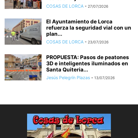
COSAS DE LORCA
-
27/07/2026
El Ayuntamiento de Lorca
refuerza la seguridad vial con un
plan...
COSAS DE LORCA
-
23/07/2026
PROPUESTA: Pasos de peatones
3D e inteligentes iluminados en
Santa Quiteria...
Jesús Pelegrín Plazas
-
13/07/2026