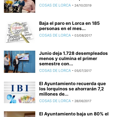
COSAS DE LORCA
-
24/10/2019
Baja el paro en Lorca en 185
personas en el mes...
COSAS DE LORCA
-
03/08/2017
Junio deja 1.728 desempleados
menos y culmina el primer
semestre con...
COSAS DE LORCA
-
05/07/2017
El Ayuntamiento recuerda que
los lorquinos se ahorrarán 7,2
millones de...
COSAS DE LORCA
-
28/06/2017
El Ayuntamiento baja un 80% el