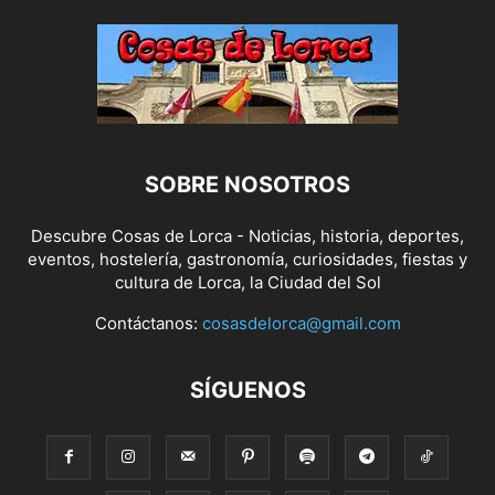
SOBRE NOSOTROS
Descubre Cosas de Lorca - Noticias, historia, deportes,
eventos, hostelería, gastronomía, curiosidades, fiestas y
cultura de Lorca, la Ciudad del Sol
Contáctanos:
cosasdelorca@gmail.com
SÍGUENOS