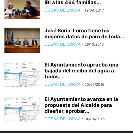
IBI a las 464 familias...
COSAS DE LORCA
-
19/04/2017
José Soria: Lorca tiene los
mejores datos de paro de toda...
COSAS DE LORCA
-
26/10/2016
El Ayuntamiento aprueba una
bajada del recibo del agua a
todos...
COSAS DE LORCA
-
20/07/2016
El Ayuntamiento avanza en la
propuesta del Alcalde para
diseñar, aprobar...
COSAS DE LORCA
-
06/04/2016