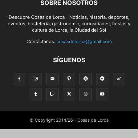
SOBRE NOSOTROS
Descubre Cosas de Lorca - Noticias, historia, deportes,
eventos, hostelería, gastronomía, curiosidades, fiestas y
cultura de Lorca, la Ciudad del Sol
Contáctanos:
cosasdelorca@gmail.com
SÍGUENOS
© Copyright 2014/26 - Cosas de Lorca