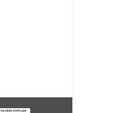
TEGORÍA POPULAR