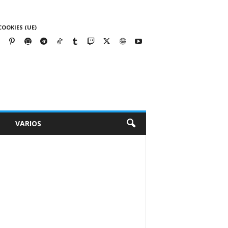
COOKIES (UE)
VARIOS