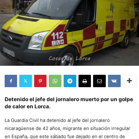
Detenido el jefe del jornalero muerto por un golpe
de calor en Lorca.
La Guardia Civil ha detenido al jefe del jornalero
nicaragüense de 42 años, migrante en situación irregular
en España, que este sábado fue dejado en el centro de