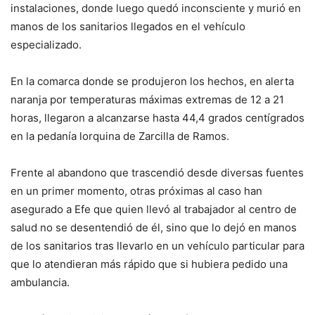
instalaciones, donde luego quedó inconsciente y murió en
manos de los sanitarios llegados en el vehículo
especializado.
En la comarca donde se produjeron los hechos, en alerta
naranja por temperaturas máximas extremas de 12 a 21
horas, llegaron a alcanzarse hasta 44,4 grados centígrados
en la pedanía lorquina de Zarcilla de Ramos.
Frente al abandono que trascendió desde diversas fuentes
en un primer momento, otras próximas al caso han
asegurado a Efe que quien llevó al trabajador al centro de
salud no se desentendió de él, sino que lo dejó en manos
de los sanitarios tras llevarlo en un vehículo particular para
que lo atendieran más rápido que si hubiera pedido una
ambulancia.