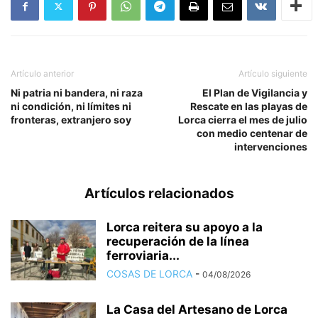
Artículo anterior
Artículo siguiente
Ni patria ni bandera, ni raza
El Plan de Vigilancia y
ni condición, ni límites ni
Rescate en las playas de
fronteras, extranjero soy
Lorca cierra el mes de julio
con medio centenar de
intervenciones
Artículos relacionados
Lorca reitera su apoyo a la
recuperación de la línea
ferroviaria...
COSAS DE LORCA
-
04/08/2026
La Casa del Artesano de Lorca