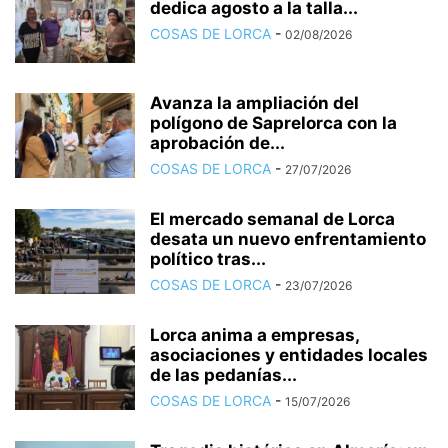
dedica agosto a la talla...
COSAS DE LORCA
-
02/08/2026
Avanza la ampliación del
polígono de Saprelorca con la
aprobación de...
COSAS DE LORCA
-
27/07/2026
El mercado semanal de Lorca
desata un nuevo enfrentamiento
político tras...
COSAS DE LORCA
-
23/07/2026
Lorca anima a empresas,
asociaciones y entidades locales
de las pedanías...
COSAS DE LORCA
-
15/07/2026