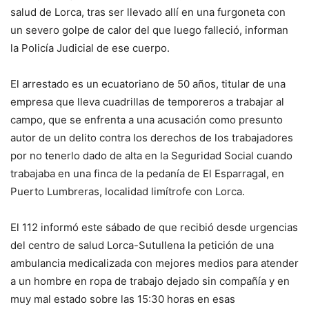
salud de Lorca, tras ser llevado allí en una furgoneta con
un severo golpe de calor del que luego falleció, informan
la Policía Judicial de ese cuerpo.
El arrestado es un ecuatoriano de 50 años, titular de una
empresa que lleva cuadrillas de temporeros a trabajar al
campo, que se enfrenta a una acusación como presunto
autor de un delito contra los derechos de los trabajadores
por no tenerlo dado de alta en la Seguridad Social cuando
trabajaba en una finca de la pedanía de El Esparragal, en
Puerto Lumbreras, localidad limítrofe con Lorca.
El 112 informó este sábado de que recibió desde urgencias
del centro de salud Lorca-Sutullena la petición de una
ambulancia medicalizada con mejores medios para atender
a un hombre en ropa de trabajo dejado sin compañía y en
muy mal estado sobre las 15:30 horas en esas