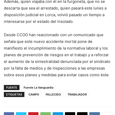
Además, quien viajaba con él en la furgoneta, que no se
descarta que sea el arrestado, quien pasará este lunes a
disposición judicial en Lorca, volvió pasado un tiempo a
interesarse por el estado del insolado.
Desde CCOO han reaccionado con un comunicado que
señala que este nuevo accidente mortal pone de
manifiesto el incumplimiento de la normativa laboral y los
planes de prevención de riesgos en el trabajo y a reforzar
el aumento de la siniestralidad denunciada por el sindicato
por la falta de medios y de inspecciones a las empresas
sobre esos planes y medidas para evitar casos como éste.
FUENTE
Fuente La Vanguardia
ETIQUETAS
CAMPO
FALLECIDO
TRABAJADOR