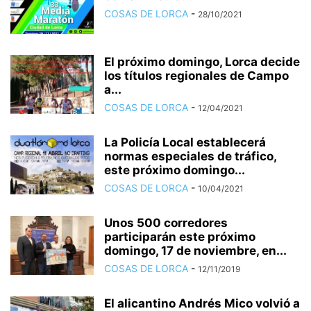
COSAS DE LORCA
-
28/10/2021
El próximo domingo, Lorca decide
los títulos regionales de Campo
a...
COSAS DE LORCA
-
12/04/2021
La Policía Local establecerá
normas especiales de tráfico,
este próximo domingo...
COSAS DE LORCA
-
10/04/2021
Unos 500 corredores
participarán este próximo
domingo, 17 de noviembre, en...
COSAS DE LORCA
-
12/11/2019
El alicantino Andrés Mico volvió a