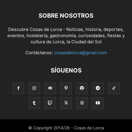
SOBRE NOSOTROS
Descubre Cosas de Lorca - Noticias, historia, deportes,
eventos, hostelería, gastronomía, curiosidades, fiestas y
cultura de Lorca, la Ciudad del Sol
Contáctanos:
cosasdelorca@gmail.com
SÍGUENOS
© Copyright 2014/26 - Cosas de Lorca