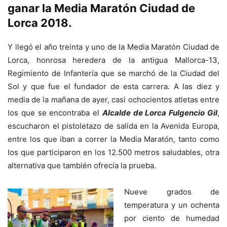
ganar la Media Maratón Ciudad de
Lorca 2018.
Y llegó el año treinta y uno de la Media Maratón Ciudad de
Lorca, honrosa heredera de la antigua Mallorca-13,
Regimiento de Infantería que se marchó de la Ciudad del
Sol y que fue el fundador de esta carrera. A las diez y
media de la mañana de ayer, casi ochocientos atletas entre
los que se encontraba el
Alcalde de Lorca Fulgencio Gil
,
escucharon el pistoletazo de salida en la Avenida Europa,
entre los que iban a correr la Media Maratón, tanto como
los que participaron en los 12.500 metros saludables, otra
alternativa que también ofrecía la prueba.
Nueve grados de
temperatura y un ochenta
por ciento de humedad