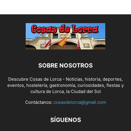
SOBRE NOSOTROS
Descubre Cosas de Lorca - Noticias, historia, deportes,
eventos, hostelería, gastronomía, curiosidades, fiestas y
cultura de Lorca, la Ciudad del Sol
Contáctanos:
cosasdelorca@gmail.com
SÍGUENOS