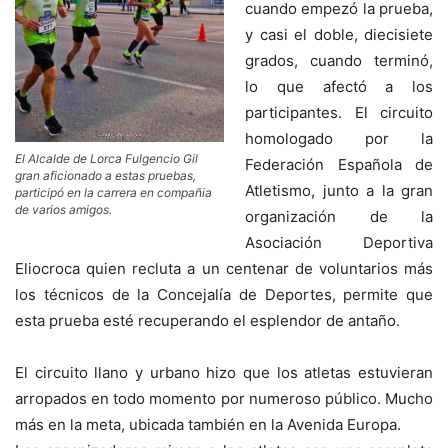
cuando empezó la prueba,
y casi el doble, diecisiete
grados, cuando terminó,
lo que afectó a los
participantes. El circuito
homologado por la
El Alcalde de Lorca Fulgencio Gil
Federación Española de
gran aficionado a estas pruebas,
Atletismo, junto a la gran
participó en la carrera en compañia
de varios amigos.
organización de la
Asociación Deportiva
Eliocroca quien recluta a un centenar de voluntarios más
los técnicos de la Concejalía de Deportes, permite que
esta prueba esté recuperando el esplendor de antaño.
El circuito llano y urbano hizo que los atletas estuvieran
arropados en todo momento por numeroso público. Mucho
más en la meta, ubicada también en la Avenida Europa.