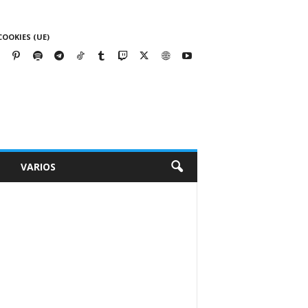
COOKIES (UE)
VARIOS