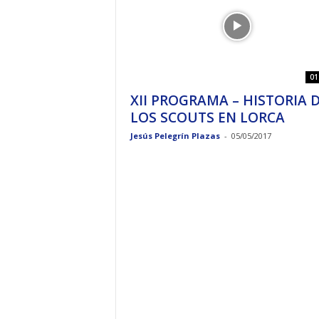
01
XII PROGRAMA – HISTORIA 
LOS SCOUTS EN LORCA
Jesús Pelegrín Plazas
-
05/05/2017