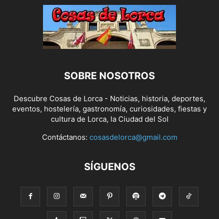
SOBRE NOSOTROS
Descubre Cosas de Lorca - Noticias, historia, deportes,
eventos, hostelería, gastronomía, curiosidades, fiestas y
cultura de Lorca, la Ciudad del Sol
Contáctanos:
cosasdelorca@gmail.com
SÍGUENOS