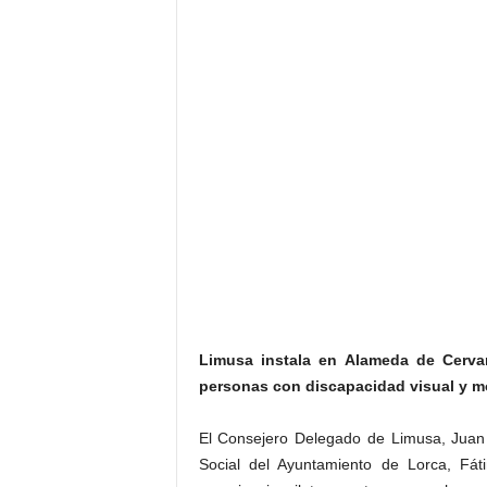
Limusa instala en Alameda de Cerva
personas con discapacidad visual y mo
El Consejero Delegado de Limusa, Juan 
Social del Ayuntamiento de Lorca, F