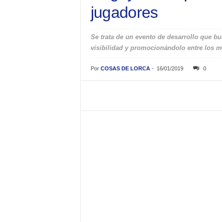
jugadores
Se trata de un evento de desarrollo que b
visibilidad y promocionándolo entre los m
Por
COSAS DE LORCA
-
16/01/2019
0