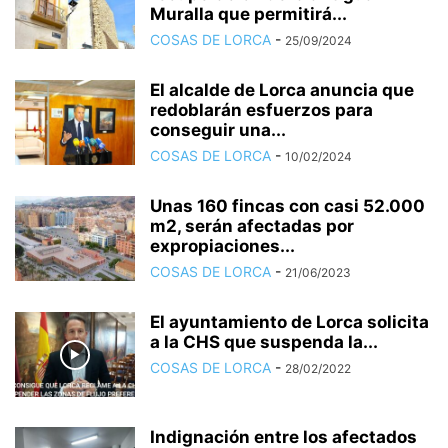
Muralla que permitirá...
COSAS DE LORCA
-
25/09/2024
El alcalde de Lorca anuncia que
redoblarán esfuerzos para
conseguir una...
COSAS DE LORCA
-
10/02/2024
Unas 160 fincas con casi 52.000
m2, serán afectadas por
expropiaciones...
COSAS DE LORCA
-
21/06/2023
El ayuntamiento de Lorca solicita
a la CHS que suspenda la...
COSAS DE LORCA
-
28/02/2022
Indignación entre los afectados