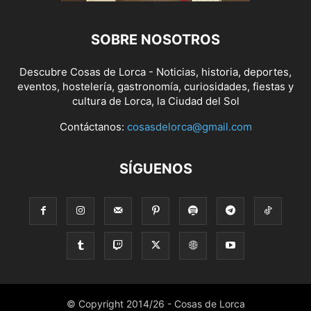
SOBRE NOSOTROS
Descubre Cosas de Lorca - Noticias, historia, deportes,
eventos, hostelería, gastronomía, curiosidades, fiestas y
cultura de Lorca, la Ciudad del Sol
Contáctanos:
cosasdelorca@gmail.com
SÍGUENOS
© Copyright 2014/26 - Cosas de Lorca