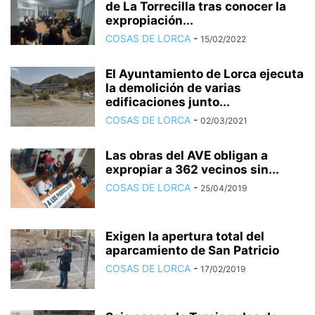
de La Torrecilla tras conocer la
expropiación...
COSAS DE LORCA
-
15/02/2022
El Ayuntamiento de Lorca ejecuta
la demolición de varias
edificaciones junto...
COSAS DE LORCA
-
02/03/2021
Las obras del AVE obligan a
expropiar a 362 vecinos sin...
COSAS DE LORCA
-
25/04/2019
Exigen la apertura total del
aparcamiento de San Patricio
COSAS DE LORCA
-
17/02/2019