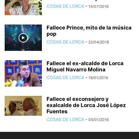
COSAS DE LORCA
-
14/07/2016
Fallece Prince, mito de la música
pop
COSAS DE LORCA
-
22/04/2016
Fallece el ex-alcalde de Lorca
Miguel Navarro Molina
COSAS DE LORCA
-
19/01/2016
Fallece el exconsejero y
exalcalde de Lorca José López
Fuentes
COSAS DE LORCA
-
05/01/2016