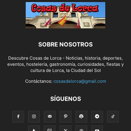
SOBRE NOSOTROS
Descubre Cosas de Lorca - Noticias, historia, deportes,
eventos, hostelería, gastronomía, curiosidades, fiestas y
cultura de Lorca, la Ciudad del Sol
Contáctanos:
cosasdelorca@gmail.com
SÍGUENOS