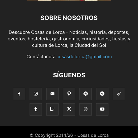
SOBRE NOSOTROS
Descubre Cosas de Lorca - Noticias, historia, deportes,
eventos, hostelería, gastronomía, curiosidades, fiestas y
cultura de Lorca, la Ciudad del Sol
Contáctanos:
cosasdelorca@gmail.com
SÍGUENOS
© Copyright 2014/26 - Cosas de Lorca