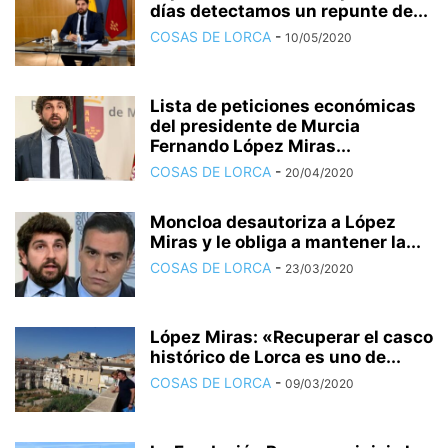
días detectamos un repunte de...
COSAS DE LORCA
-
10/05/2020
Lista de peticiones económicas
del presidente de Murcia
Fernando López Miras...
COSAS DE LORCA
-
20/04/2020
Moncloa desautoriza a López
Miras y le obliga a mantener la...
COSAS DE LORCA
-
23/03/2020
López Miras: «Recuperar el casco
histórico de Lorca es uno de...
COSAS DE LORCA
-
09/03/2020