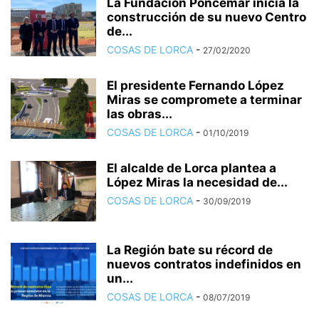
La Fundación Poncemar inicia la
construcción de su nuevo Centro
de...
COSAS DE LORCA
-
27/02/2020
El presidente Fernando López
Miras se compromete a terminar
las obras...
COSAS DE LORCA
-
01/10/2019
El alcalde de Lorca plantea a
López Miras la necesidad de...
COSAS DE LORCA
-
30/09/2019
La Región bate su récord de
nuevos contratos indefinidos en
un...
COSAS DE LORCA
-
08/07/2019