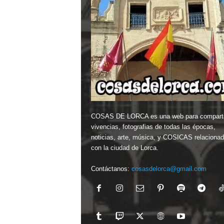
COSAS DE LORCA es una web para comparti
vivencias, fotografias de todas las épocas,
noticias, arte, música, y COSICAS relaciona
con la ciudad de Lorca.
Contáctanos:
cosasdelorca@gmail.com