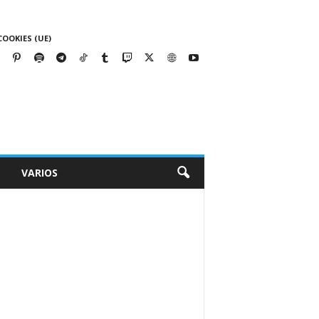
COOKIES (UE)
VARIOS