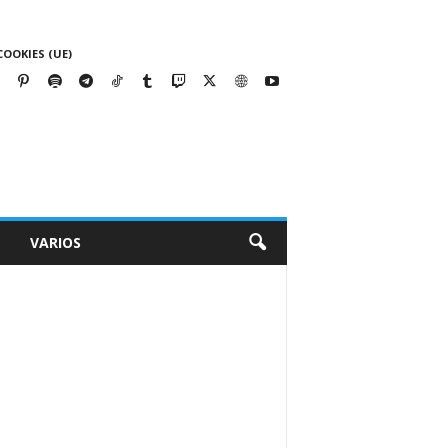
COOKIES (UE)
VARIOS