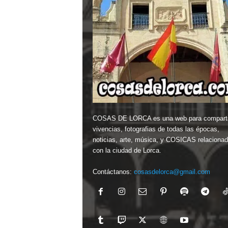
COSAS DE LORCA es una web para comparti
vivencias, fotografias de todas las épocas,
noticias, arte, música, y COSICAS relaciona
con la ciudad de Lorca.
Contáctanos:
cosasdelorca@gmail.com