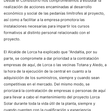
Desde el Consistorio nos comprometemos a estudiar la
realización de acciones encaminadas al desarrollo
económico y social de las pedanías limítrofes al proyecto,
así como a facilitar a la empresa promotora las
instalaciones necesarias para impartir los cursos
formativos al distinto personal relacionado con el
proyecto.
El Alcalde de Lorca ha explicado que “Andaltia, por su
parte, se compromete a dar prioridad a la contratación
empresas de aquí, de Lorca o las vecinas Totana y Aledo, a
la hora de la ejecución de la central en cuanto a la
adquisición de los suministros, siempre y cuando sean
competitivas en el mercado. Del mismo modo, se
priorizará la contratación de empresas o personas de aquí
para llevar a cabo el mantenimiento del proyecto Lorca
Solar durante toda la vida útil de la planta, siempre y
cuando cuenten con la cualificación y experiencia