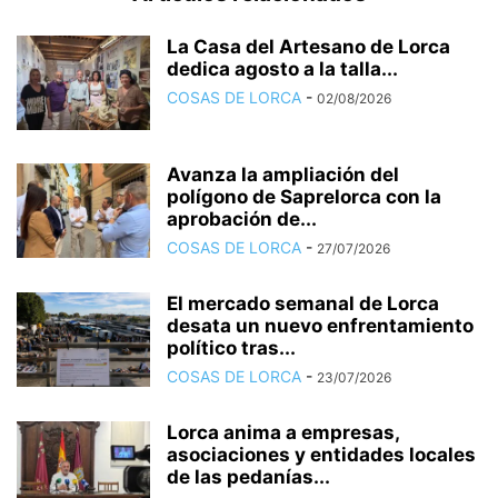
La Casa del Artesano de Lorca
dedica agosto a la talla...
COSAS DE LORCA
-
02/08/2026
Avanza la ampliación del
polígono de Saprelorca con la
aprobación de...
COSAS DE LORCA
-
27/07/2026
El mercado semanal de Lorca
desata un nuevo enfrentamiento
político tras...
COSAS DE LORCA
-
23/07/2026
Lorca anima a empresas,
asociaciones y entidades locales
de las pedanías...