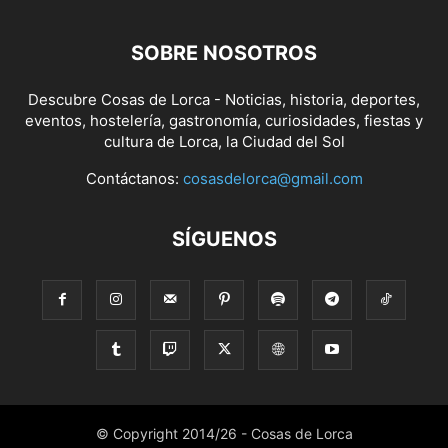
SOBRE NOSOTROS
Descubre Cosas de Lorca - Noticias, historia, deportes,
eventos, hostelería, gastronomía, curiosidades, fiestas y
cultura de Lorca, la Ciudad del Sol
Contáctanos:
cosasdelorca@gmail.com
SÍGUENOS
© Copyright 2014/26 - Cosas de Lorca