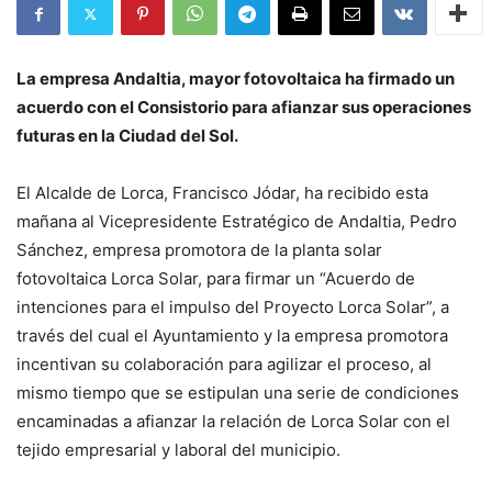
La empresa Andaltia, mayor fotovoltaica ha firmado un
acuerdo con el Consistorio para afianzar sus operaciones
futuras en la Ciudad del Sol.
El Alcalde de Lorca, Francisco Jódar, ha recibido esta
mañana al Vicepresidente Estratégico de Andaltia, Pedro
Sánchez, empresa promotora de la planta solar
fotovoltaica Lorca Solar, para firmar un “Acuerdo de
intenciones para el impulso del Proyecto Lorca Solar”, a
través del cual el Ayuntamiento y la empresa promotora
incentivan su colaboración para agilizar el proceso, al
mismo tiempo que se estipulan una serie de condiciones
encaminadas a afianzar la relación de Lorca Solar con el
tejido empresarial y laboral del municipio.