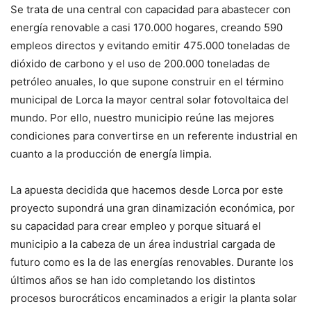
Se trata de una central con capacidad para abastecer con
energía renovable a casi 170.000 hogares, creando 590
empleos directos y evitando emitir 475.000 toneladas de
dióxido de carbono y el uso de 200.000 toneladas de
petróleo anuales, lo que supone construir en el término
municipal de Lorca la mayor central solar fotovoltaica del
mundo. Por ello, nuestro municipio reúne las mejores
condiciones para convertirse en un referente industrial en
cuanto a la producción de energía limpia.
La apuesta decidida que hacemos desde Lorca por este
proyecto supondrá una gran dinamización económica, por
su capacidad para crear empleo y porque situará el
municipio a la cabeza de un área industrial cargada de
futuro como es la de las energías renovables. Durante los
últimos años se han ido completando los distintos
procesos burocráticos encaminados a erigir la planta solar