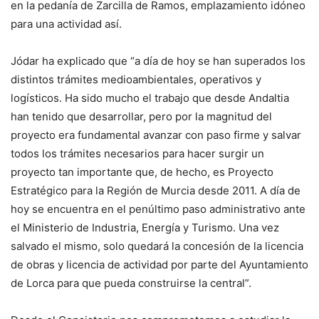
en la pedanía de Zarcilla de Ramos, emplazamiento idóneo
para una actividad así.
Jódar ha explicado que “a día de hoy se han superados los
distintos trámites medioambientales, operativos y
logísticos. Ha sido mucho el trabajo que desde Andaltia
han tenido que desarrollar, pero por la magnitud del
proyecto era fundamental avanzar con paso firme y salvar
todos los trámites necesarios para hacer surgir un
proyecto tan importante que, de hecho, es Proyecto
Estratégico para la Región de Murcia desde 2011. A día de
hoy se encuentra en el penúltimo paso administrativo ante
el Ministerio de Industria, Energía y Turismo. Una vez
salvado el mismo, solo quedará la concesión de la licencia
de obras y licencia de actividad por parte del Ayuntamiento
de Lorca para que pueda construirse la central”.