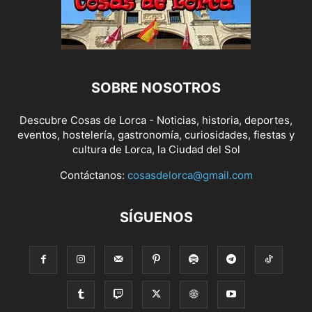
SOBRE NOSOTROS
Descubre Cosas de Lorca - Noticias, historia, deportes,
eventos, hostelería, gastronomía, curiosidades, fiestas y
cultura de Lorca, la Ciudad del Sol
Contáctanos:
cosasdelorca@gmail.com
SÍGUENOS