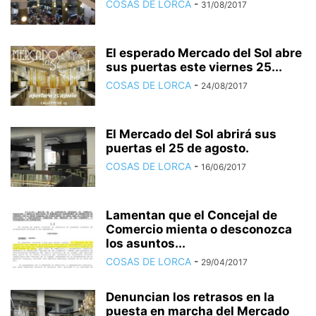
COSAS DE LORCA
-
31/08/2017
El esperado Mercado del Sol abre
sus puertas este viernes 25...
COSAS DE LORCA
-
24/08/2017
El Mercado del Sol abrirá sus
puertas el 25 de agosto.
COSAS DE LORCA
-
16/06/2017
Lamentan que el Concejal de
Comercio mienta o desconozca
los asuntos...
COSAS DE LORCA
-
29/04/2017
Denuncian los retrasos en la
puesta en marcha del Mercado