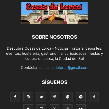
SOBRE NOSOTROS
Descubre Cosas de Lorca - Noticias, historia, deportes,
eventos, hostelería, gastronomía, curiosidades, fiestas y
cultura de Lorca, la Ciudad del Sol
Contáctanos:
cosasdelorca@gmail.com
SÍGUENOS