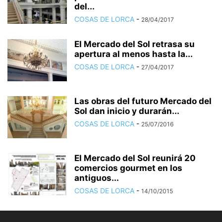
del...
COSAS DE LORCA
-
28/04/2017
El Mercado del Sol retrasa su
apertura al menos hasta la...
COSAS DE LORCA
-
27/04/2017
Las obras del futuro Mercado del
Sol dan inicio y durarán...
COSAS DE LORCA
-
25/07/2016
El Mercado del Sol reunirá 20
comercios gourmet en los
antiguos...
COSAS DE LORCA
-
14/10/2015