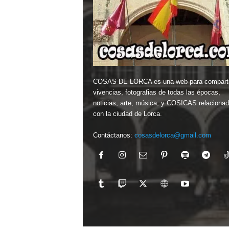
COSAS DE LORCA es una web para comparti
vivencias, fotografias de todas las épocas,
noticias, arte, música, y COSICAS relaciona
con la ciudad de Lorca.
Contáctanos:
cosasdelorca@gmail.com