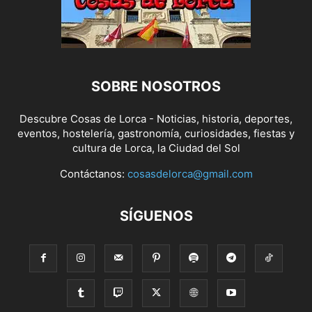
SOBRE NOSOTROS
Descubre Cosas de Lorca - Noticias, historia, deportes,
eventos, hostelería, gastronomía, curiosidades, fiestas y
cultura de Lorca, la Ciudad del Sol
Contáctanos:
cosasdelorca@gmail.com
SÍGUENOS