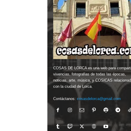
COSAS DE LORCA es una web para comparti
vivencias, fotografias de todas las épocas,
noticias, arte, música, y COSICAS relaciona
con la ciudad de Lorca.
Contáctanos:
cosasdelorca@gmail.com