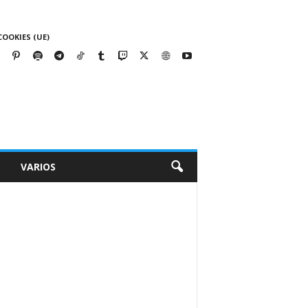
COOKIES (UE)
VARIOS