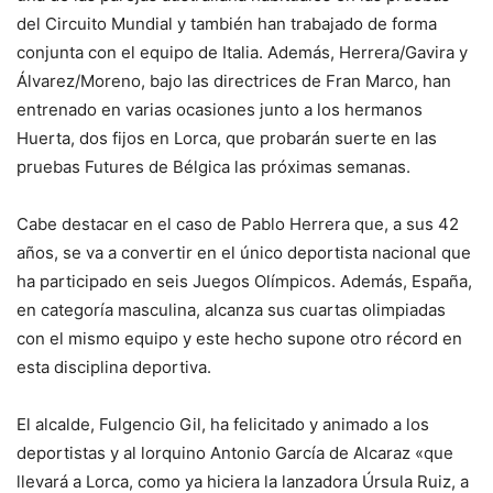
del Circuito Mundial y también han trabajado de forma
conjunta con el equipo de Italia. Además, Herrera/Gavira y
Álvarez/Moreno, bajo las directrices de Fran Marco, han
entrenado en varias ocasiones junto a los hermanos
Huerta, dos fijos en Lorca, que probarán suerte en las
pruebas Futures de Bélgica las próximas semanas.
Cabe destacar en el caso de Pablo Herrera que, a sus 42
años, se va a convertir en el único deportista nacional que
ha participado en seis Juegos Olímpicos. Además, España,
en categoría masculina, alcanza sus cuartas olimpiadas
con el mismo equipo y este hecho supone otro récord en
esta disciplina deportiva.
El alcalde, Fulgencio Gil, ha felicitado y animado a los
deportistas y al lorquino Antonio García de Alcaraz «que
llevará a Lorca, como ya hiciera la lanzadora Úrsula Ruiz, a