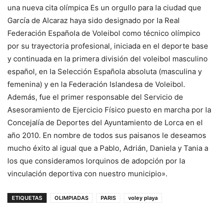
una nueva cita olímpica Es un orgullo para la ciudad que
García de Alcaraz haya sido designado por la Real
Federación Española de Voleibol como técnico olímpico
por su trayectoria profesional, iniciada en el deporte base
y continuada en la primera división del voleibol masculino
español, en la Selección Española absoluta (masculina y
femenina) y en la Federación Islandesa de Voleibol.
Además, fue el primer responsable del Servicio de
Asesoramiento de Ejercicio Físico puesto en marcha por la
Concejalía de Deportes del Ayuntamiento de Lorca en el
año 2010. En nombre de todos sus paisanos le deseamos
mucho éxito al igual que a Pablo, Adrián, Daniela y Tania a
los que consideramos lorquinos de adopción por la
vinculación deportiva con nuestro municipio».
ETIQUETAS
OLIMPIADAS
PARIS
voley playa