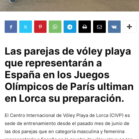
Las parejas de vóley playa
que representarán a
España en los Juegos
Olímpicos de París ultiman
en Lorca su preparación.
El Centro Internacional de Vóley Playa de Lorca (CIVP) es
sede de entrenamiento desde el pasado mes de junio de
las dos parejas que en categoría masculina y femenina