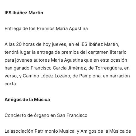
IES Ibáñez Martín
Entrega de los Premios María Agustina
A las 20 horas de hoy jueves, en el IES Ibáñez Martín,
tendrá lugar la entrega de premios del certamen literario
para jóvenes autores María Agustina que en esta ocasión
han ganado Francisco García Jiménez, de Torreagüera, en
verso, y Camino López Lozano, de Pamplona, en narración
corta.
Amigos de la Música
Concierto de órgano en San Francisco
La asociación Patrimonio Musical y Amigos de la Música de