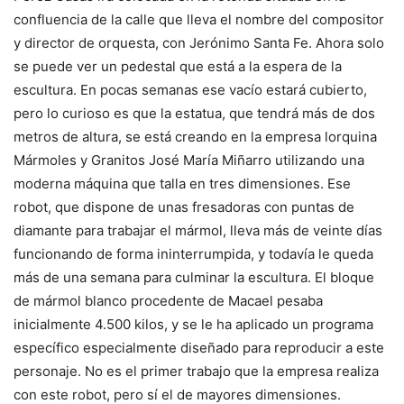
confluencia de la calle que lleva el nombre del compositor
y director de orquesta, con Jerónimo Santa Fe. Ahora solo
se puede ver un pedestal que está a la espera de la
escultura. En pocas semanas ese vacío estará cubierto,
pero lo curioso es que la estatua, que tendrá más de dos
metros de altura, se está creando en la empresa lorquina
Mármoles y Granitos José María Miñarro utilizando una
moderna máquina que talla en tres dimensiones. Ese
robot, que dispone de unas fresadoras con puntas de
diamante para trabajar el mármol, lleva más de veinte días
funcionando de forma ininterrumpida, y todavía le queda
más de una semana para culminar la escultura. El bloque
de mármol blanco procedente de Macael pesaba
inicialmente 4.500 kilos, y se le ha aplicado un programa
específico especialmente diseñado para reproducir a este
personaje. No es el primer trabajo que la empresa realiza
con este robot, pero sí el de mayores dimensiones.