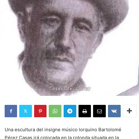
Una escultura del insigne músico lorquino Bartolomé
Pérez Casas irá colocada en la rotonda situada en la