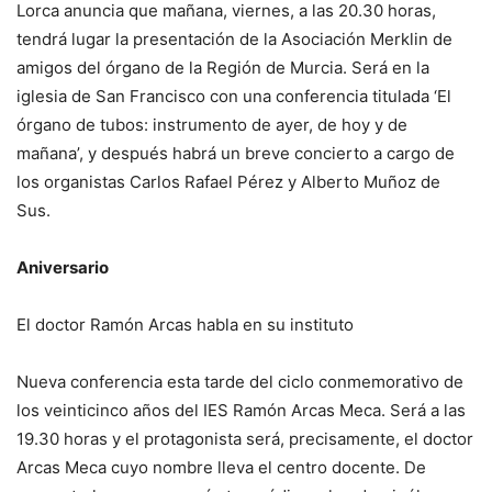
Lorca anuncia que mañana, viernes, a las 20.30 horas,
tendrá lugar la presentación de la Asociación Merklin de
amigos del órgano de la Región de Murcia. Será en la
iglesia de San Francisco con una conferencia titulada ‘El
órgano de tubos: instrumento de ayer, de hoy y de
mañana’, y después habrá un breve concierto a cargo de
los organistas Carlos Rafael Pérez y Alberto Muñoz de
Sus.
Aniversario
El doctor Ramón Arcas habla en su instituto
Nueva conferencia esta tarde del ciclo conmemorativo de
los veinticinco años del IES Ramón Arcas Meca. Será a las
19.30 horas y el protagonista será, precisamente, el doctor
Arcas Meca cuyo nombre lleva el centro docente. De