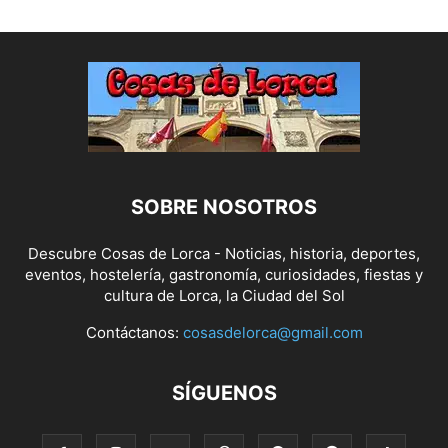
SOBRE NOSOTROS
Descubre Cosas de Lorca - Noticias, historia, deportes,
eventos, hostelería, gastronomía, curiosidades, fiestas y
cultura de Lorca, la Ciudad del Sol
Contáctanos:
cosasdelorca@gmail.com
SÍGUENOS