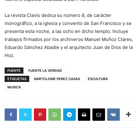
La revista Clavis dedica su número 8, de carácter
monográfico, a la iglesia y convento de San Francisco y se
presenta esta noche, a las ocho en dicho templo. Incluye
trabajos firmados por los archiveros Manuel Muñoz Clares,
Eduardo Sánchez Abadíe y el arquitecto Juan de Dios de la
Hoz.
FUENTE
FUENTE LA VERDAD
ETIQUETAS
BARTOLOME PEREZ CASAS
ESCULTURA
MUSICA