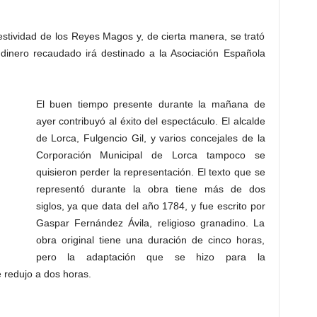
estividad de los Reyes Magos y, de cierta manera, se trató
 dinero recaudado irá destinado a la Asociación Española
El buen tiempo presente durante la mañana de
ayer contribuyó al éxito del espectáculo. El alcalde
de Lorca, Fulgencio Gil, y varios concejales de la
Corporación Municipal de Lorca tampoco se
quisieron perder la representación. El texto que se
representó durante la obra tiene más de dos
siglos, ya que data del año 1784, y fue escrito por
Gaspar Fernández Ávila, religioso granadino. La
obra original tiene una duración de cinco horas,
pero la adaptación que se hizo para la
 redujo a dos horas.