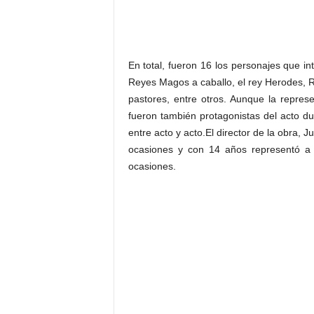
En total, fueron 16 los personajes que in
Reyes Magos a caballo, el rey Herodes, R
pastores, entre otros. Aunque la represe
fueron también protagonistas del acto du
entre acto y acto.El director de la obra, 
ocasiones y con 14 años representó a
ocasiones.