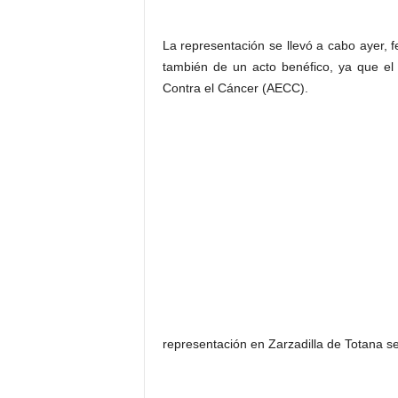
La representación se llevó a cabo ayer, f
también de un acto benéfico, ya que el
Contra el Cáncer (AECC).
representación en Zarzadilla de Totana se