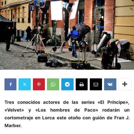
Tres conocidos actores de las series «El Príncipe»,
«Velvet» y «Los hombres de Paco» rodarán un
cortometraje en Lorca este otoño con guión de Fran J.
Marber.