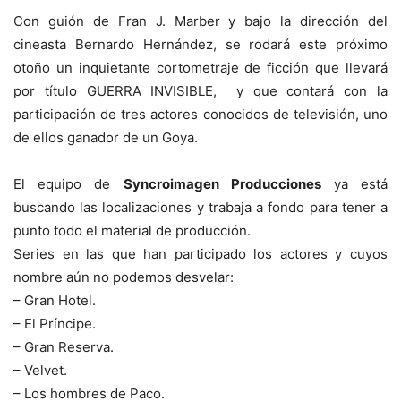
Con guión de Fran J. Marber y bajo la dirección del
cineasta Bernardo Hernández, se rodará este próximo
otoño un inquietante cortometraje de ficción que llevará
por título GUERRA INVISIBLE, y que contará con la
participación de tres actores conocidos de televisión, uno
de ellos ganador de un Goya.
El equipo de
Syncroimagen Producciones
ya está
buscando las localizaciones y trabaja a fondo para tener a
punto todo el material de producción.
Series en las que han participado los actores y cuyos
nombre aún no podemos desvelar:
– Gran Hotel.
– El Príncipe.
– Gran Reserva.
– Velvet.
– Los hombres de Paco.