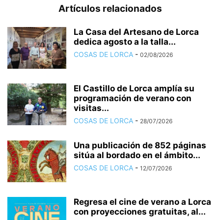
Artículos relacionados
La Casa del Artesano de Lorca
dedica agosto a la talla...
COSAS DE LORCA
-
02/08/2026
El Castillo de Lorca amplía su
programación de verano con
visitas...
COSAS DE LORCA
-
28/07/2026
Una publicación de 852 páginas
sitúa al bordado en el ámbito...
COSAS DE LORCA
-
12/07/2026
Regresa el cine de verano a Lorca
con proyecciones gratuitas, al...