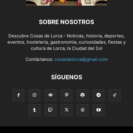
SOBRE NOSOTROS
Descubre Cosas de Lorca - Noticias, historia, deportes,
eventos, hostelería, gastronomía, curiosidades, fiestas y
cultura de Lorca, la Ciudad del Sol
Contáctanos:
cosasdelorca@gmail.com
SÍGUENOS