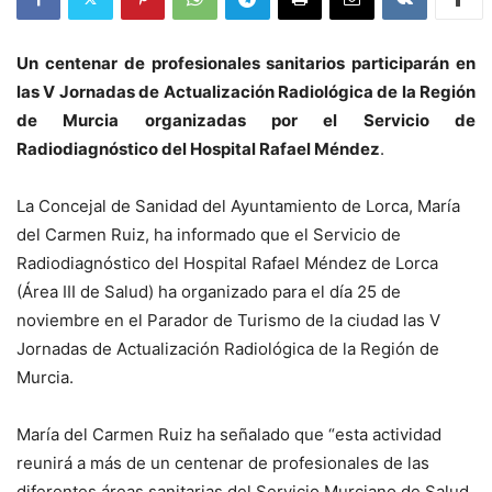
Un centenar de profesionales sanitarios participarán en
las V Jornadas de Actualización Radiológica de la Región
de Murcia organizadas por el Servicio de
Radiodiagnóstico del Hospital Rafael Méndez
.
La Concejal de Sanidad del Ayuntamiento de Lorca, María
del Carmen Ruiz, ha informado que el Servicio de
Radiodiagnóstico del Hospital Rafael Méndez de Lorca
(Área III de Salud) ha organizado para el día 25 de
noviembre en el Parador de Turismo de la ciudad las V
Jornadas de Actualización Radiológica de la Región de
Murcia.
María del Carmen Ruiz ha señalado que “esta actividad
reunirá a más de un centenar de profesionales de las
diferentes áreas sanitarias del Servicio Murciano de Salud