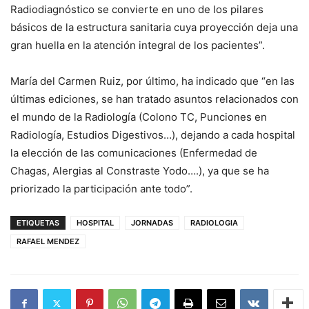
Radiodiagnóstico se convierte en uno de los pilares
básicos de la estructura sanitaria cuya proyección deja una
gran huella en la atención integral de los pacientes”.
María del Carmen Ruiz, por último, ha indicado que “en las
últimas ediciones, se han tratado asuntos relacionados con
el mundo de la Radiología (Colono TC, Punciones en
Radiología, Estudios Digestivos…), dejando a cada hospital
la elección de las comunicaciones (Enfermedad de
Chagas, Alergias al Constraste Yodo….), ya que se ha
priorizado la participación ante todo”.
ETIQUETAS
HOSPITAL
JORNADAS
RADIOLOGIA
RAFAEL MENDEZ