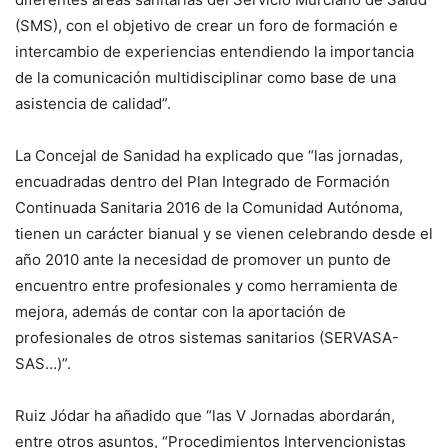
(SMS), con el objetivo de crear un foro de formación e
intercambio de experiencias entendiendo la importancia
de la comunicación multidisciplinar como base de una
asistencia de calidad”.
La Concejal de Sanidad ha explicado que “las jornadas,
encuadradas dentro del Plan Integrado de Formación
Continuada Sanitaria 2016 de la Comunidad Autónoma,
tienen un carácter bianual y se vienen celebrando desde el
año 2010 ante la necesidad de promover un punto de
encuentro entre profesionales y como herramienta de
mejora, además de contar con la aportación de
profesionales de otros sistemas sanitarios (SERVASA-
SAS…)”.
Ruiz Jódar ha añadido que “las V Jornadas abordarán,
entre otros asuntos, “Procedimientos Intervencionistas