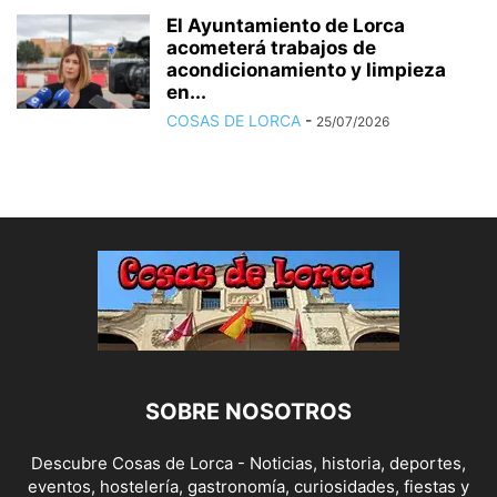
El Ayuntamiento de Lorca
acometerá trabajos de
acondicionamiento y limpieza
en...
COSAS DE LORCA
-
25/07/2026
SOBRE NOSOTROS
Descubre Cosas de Lorca - Noticias, historia, deportes,
eventos, hostelería, gastronomía, curiosidades, fiestas y