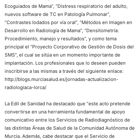
Ecoguiados de Mama”, “Distress respiratorio del adulto,
nuevos software de TC en Patología Pulmonar”,
“Contrastes Iodados por vía oral”, “Métodos en Imagen en
Desarrollo en Radiología de Mama”, “Densitometría:
Procedimiento, manejo y resultados”, y como tema
principal el “Proyecto Corporativo de Gestión de Dosis del
SMS”, el cual se sitúa en un momento importante de
implantación. Los profesionales que lo deseen pueden
inscribirse a las mismas a través del siguiente enlace:
http://blogs.murciasalud.es/jornadas-actualizacion-
radiologiaca-lorca/
La Edil de Sanidad ha destacado que “este acto pretende
convertirse en una herramienta fundamental de apoyo
comunicativo entre los Servicios de Radiodiagnóstico de
las distintas Áreas de Salud de la Comunidad Autónoma de
Murcia. Además, cabe destacar que el Servicio de