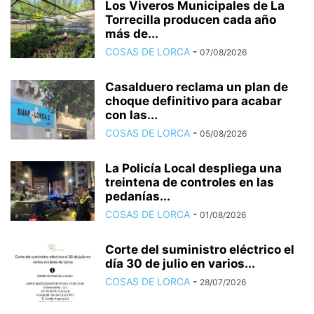
Los Viveros Municipales de La
Torrecilla producen cada año
más de...
COSAS DE LORCA
-
07/08/2026
Casalduero reclama un plan de
choque definitivo para acabar
con las...
COSAS DE LORCA
-
05/08/2026
La Policía Local despliega una
treintena de controles en las
pedanías...
COSAS DE LORCA
-
01/08/2026
Corte del suministro eléctrico el
día 30 de julio en varios...
COSAS DE LORCA
-
28/07/2026