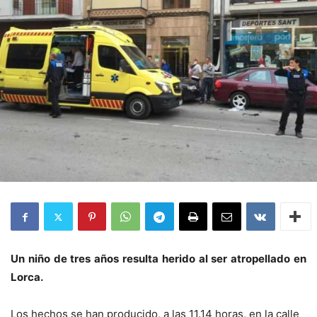
Un niño de tres años resulta herido al ser atropellado en
Lorca.
Los hechos se han producido, a las 11.14 horas, en la calle