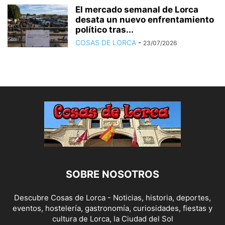
El mercado semanal de Lorca
desata un nuevo enfrentamiento
político tras...
COSAS DE LORCA
-
23/07/2026
SOBRE NOSOTROS
Descubre Cosas de Lorca - Noticias, historia, deportes,
eventos, hostelería, gastronomía, curiosidades, fiestas y
cultura de Lorca, la Ciudad del Sol