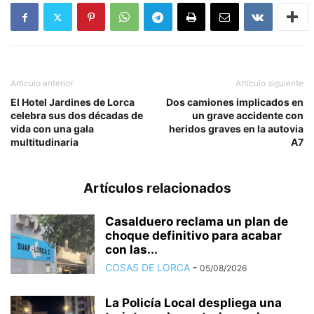
Artículo anterior
Artículo siguiente
El Hotel Jardines de Lorca
Dos camiones implicados en
celebra sus dos décadas de
un grave accidente con
vida con una gala
heridos graves en la autovia
multitudinaria
A7
Artículos relacionados
Casalduero reclama un plan de
choque definitivo para acabar
con las...
COSAS DE LORCA
-
05/08/2026
La Policía Local despliega una