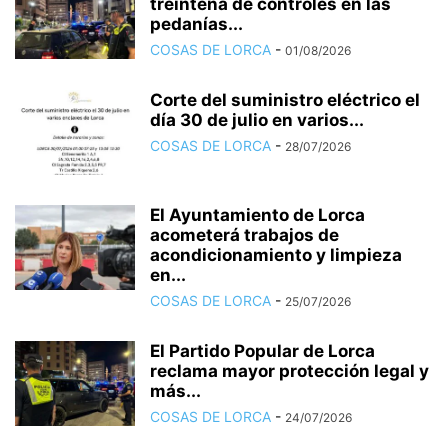
treintena de controles en las
pedanías...
COSAS DE LORCA
-
01/08/2026
Corte del suministro eléctrico el
día 30 de julio en varios...
COSAS DE LORCA
-
28/07/2026
El Ayuntamiento de Lorca
acometerá trabajos de
acondicionamiento y limpieza
en...
COSAS DE LORCA
-
25/07/2026
El Partido Popular de Lorca
reclama mayor protección legal y
más...
COSAS DE LORCA
-
24/07/2026