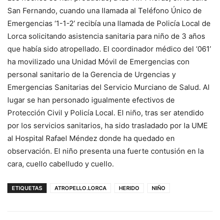
San Fernando, cuando una llamada al Teléfono Único de
Emergencias ‘1-1-2’ recibía una llamada de Policía Local de
Lorca solicitando asistencia sanitaria para niño de 3 años
que había sido atropellado. El coordinador médico del ‘061’
ha movilizado una Unidad Móvil de Emergencias con
personal sanitario de la Gerencia de Urgencias y
Emergencias Sanitarias del Servicio Murciano de Salud. Al
lugar se han personado igualmente efectivos de
Protección Civil y Policía Local. El niño, tras ser atendido
por los servicios sanitarios, ha sido trasladado por la UME
al Hospital Rafael Méndez donde ha quedado en
observación. El niño presenta una fuerte contusión en la
cara, cuello cabelludo y cuello.
ETIQUETAS
ATROPELLO.LORCA
HERIDO
NIÑO