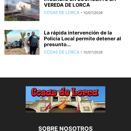
VEREDA DE LORCA
COSAS DE LORCA
-
10/07/2026
La rápida intervención de la
Policía Local permite detener al
presunto...
COSAS DE LORCA
-
10/07/2026
SOBRE NOSOTROS