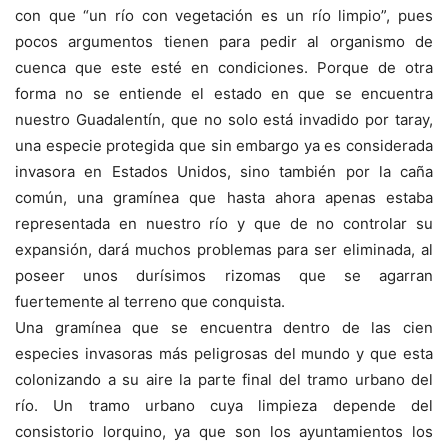
con que “un río con vegetación es un río limpio”, pues
pocos argumentos tienen para pedir al organismo de
cuenca que este esté en condiciones. Porque de otra
forma no se entiende el estado en que se encuentra
nuestro Guadalentín, que no solo está invadido por taray,
una especie protegida que sin embargo ya es considerada
invasora en Estados Unidos, sino también por la caña
común, una gramínea que hasta ahora apenas estaba
representada en nuestro río y que de no controlar su
expansión, dará muchos problemas para ser eliminada, al
poseer unos durísimos rizomas que se agarran
fuertemente al terreno que conquista.
Una gramínea que se encuentra dentro de las cien
especies invasoras más peligrosas del mundo y que esta
colonizando a su aire la parte final del tramo urbano del
río. Un tramo urbano cuya limpieza depende del
consistorio lorquino, ya que son los ayuntamientos los