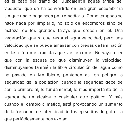
es el caso del tramo del Guadalentín aguas arriba del
viaducto, que se ha convertido en una gran escombrera
sin que nadie haga nada por remediarlo. Como tampoco se
hace nada por limpiarlo, no solo de escombros sino de
maleza, de los grandes tarays que crecen en él. Una
vegetación que sí que resta al agua velocidad, pero una
velocidad que se puede amansar con presas de laminación
en las diferentes ramblas que vierten en él. No vaya a ser
que con la escusa de que disminuyen la velocidad,
disminuyamos también la libre circulación del agua como
ha pasado en Montblanc, poniendo así en peligro la
seguridad de la población, cuando la seguridad debe de
ser lo primordial, lo fundamental, lo más importante de la
agenda de un alcalde o cualquier otro político. Y más
cuando el cambio climático, está provocando un aumento
de la frecuencia e intensidad de los episodios de gota fría
que periódicamente nos azotan.