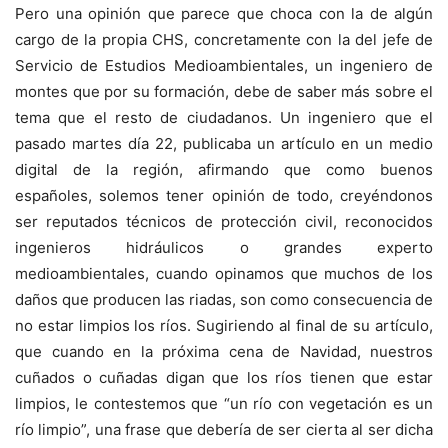
Pero una opinión que parece que choca con la de algún
cargo de la propia CHS, concretamente con la del jefe de
Servicio de Estudios Medioambientales, un ingeniero de
montes que por su formación, debe de saber más sobre el
tema que el resto de ciudadanos. Un ingeniero que el
pasado martes día 22, publicaba un artículo en un medio
digital de la región, afirmando que como buenos
españoles, solemos tener opinión de todo, creyéndonos
ser reputados técnicos de protección civil, reconocidos
ingenieros hidráulicos o grandes experto
medioambientales, cuando opinamos que muchos de los
daños que producen las riadas, son como consecuencia de
no estar limpios los ríos. Sugiriendo al final de su artículo,
que cuando en la próxima cena de Navidad, nuestros
cuñados o cuñadas digan que los ríos tienen que estar
limpios, le contestemos que “un río con vegetación es un
río limpio”, una frase que debería de ser cierta al ser dicha