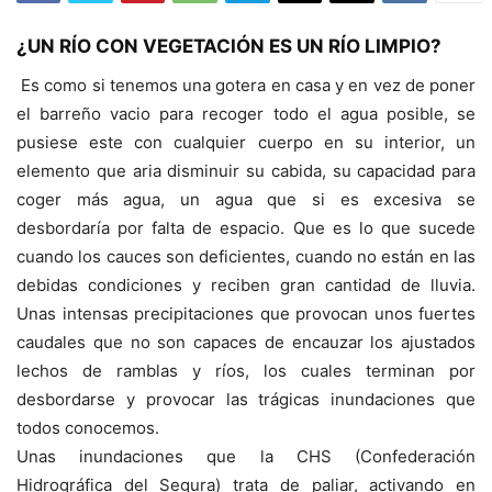
¿UN RÍO CON VEGETACIÓN ES UN RÍO LIMPIO?
Es como si tenemos una gotera en casa y en vez de poner
el barreño vacio para recoger todo el agua posible, se
pusiese este con cualquier cuerpo en su interior, un
elemento que aria disminuir su cabida, su capacidad para
coger más agua, un agua que si es excesiva se
desbordaría por falta de espacio. Que es lo que sucede
cuando los cauces son deficientes, cuando no están en las
debidas condiciones y reciben gran cantidad de lluvia.
Unas intensas precipitaciones que provocan unos fuertes
caudales que no son capaces de encauzar los ajustados
lechos de ramblas y ríos, los cuales terminan por
desbordarse y provocar las trágicas inundaciones que
todos conocemos.
Unas inundaciones que la CHS (Confederación
Hidrográfica del Segura) trata de paliar, activando en