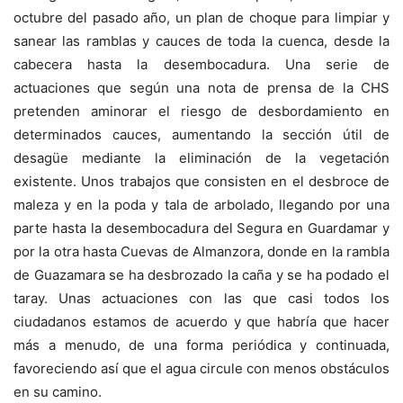
octubre del pasado año, un plan de choque para limpiar y
sanear las ramblas y cauces de toda la cuenca, desde la
cabecera hasta la desembocadura. Una serie de
actuaciones que según una nota de prensa de la CHS
pretenden aminorar el riesgo de desbordamiento en
determinados cauces, aumentando la sección útil de
desagüe mediante la eliminación de la vegetación
existente. Unos trabajos que consisten en el desbroce de
maleza y en la poda y tala de arbolado, llegando por una
parte hasta la desembocadura del Segura en Guardamar y
por la otra hasta Cuevas de Almanzora, donde en la rambla
de Guazamara se ha desbrozado la caña y se ha podado el
taray. Unas actuaciones con las que casi todos los
ciudadanos estamos de acuerdo y que habría que hacer
más a menudo, de una forma periódica y continuada,
favoreciendo así que el agua circule con menos obstáculos
en su camino.