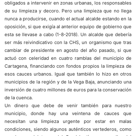
obligados a intervenir en zonas urbanas, los responsables
de su limpieza y decoro. Pero una limpieza que no llega
nunca a producirse, cuando el actual alcalde estando en la
oposición, si que exigía al anterior equipo de gobierno que
esta se llevase a cabo (1-8-2018). Un alcalde que debería
ser más reivindicativo con la CHS, un organismo que tras
cambiar de presidente en agosto del año pasado, si que
actuó con celeridad en cuatro ramblas del municipio de
Cartagena, financiando con fondos propios la limpieza de
esos cauces urbanos. Igual que también lo hizo en otros
municipios de la región y de la Vega Baja, anunciando una
inversión de cuatro millones de euros para la conservación
de la cuenca.
Un dinero que debe de venir también para nuestro
municipio, donde hay una veintena de cauces que
necesitan una limpieza urgente por estar en malas
condiciones, siendo algunos auténticos vertederos, como