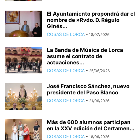
El Ayuntamiento propondrá dar el
nombre de »Rvdo. D. Régulo
Ginés...
COSAS DE LORCA
-
18/07/2026
La Banda de Música de Lorca
asume el contrato de
actuaciones...
COSAS DE LORCA
-
25/06/2026
José Francisco Sánchez, nuevo
presidente del Paso Blanco
COSAS DE LORCA
-
21/06/2026
Más de 600 alumnos participan
en la XXV edición del Certamen...
COSAS DE LORCA
-
18/06/2026