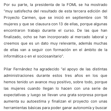
Por su parte, la presidenta de la FOML se ha mostrado
“muy satisfecha del resultado de esta tercera edición del
Proyecto Carmen, que se inició en septiembre con 16
mujeres y que se clausura con 13 de ellas, porque algunas
encontraron trabajo durante el curso. De las que han
finalizado, ocho se han incorporado al mercado laboral y
creemos que es un dato muy relevante, además muchas
de ellas van a seguir con formación en el ámbito de la
informática o en el sociosanitario”.
Pilar Fernández ha agradecido “el apoyo de las distintas
administraciones durante estos tres años en los que
hemos tenido un avance muy positivo, sobre todo, porque
las mujeres cuando llegan lo hacen con una serie de
expectativas y luego se llevan una grata sorpresa porque
aumenta su autoestima y finalizan el proyecto con unas
herramientas básicas para poder ganar autonomía y buscar