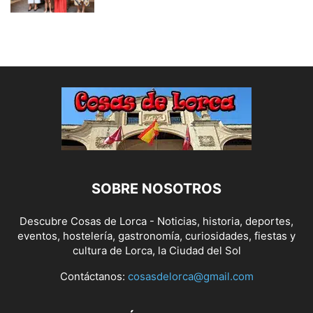
SOBRE NOSOTROS
Descubre Cosas de Lorca - Noticias, historia, deportes,
eventos, hostelería, gastronomía, curiosidades, fiestas y
cultura de Lorca, la Ciudad del Sol
Contáctanos:
cosasdelorca@gmail.com