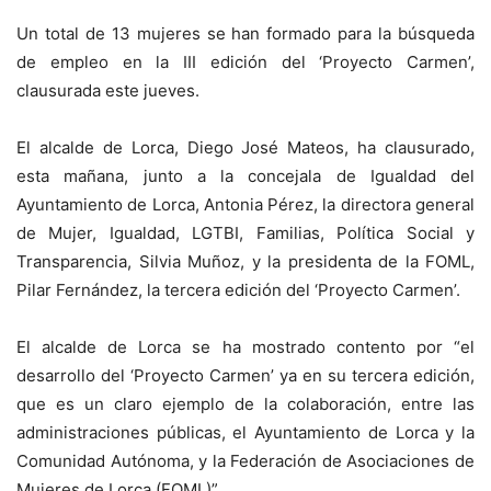
Un total de 13 mujeres se han formado para la búsqueda
de empleo en la III edición del ‘Proyecto Carmen’,
clausurada este jueves.
El alcalde de Lorca, Diego José Mateos, ha clausurado,
esta mañana, junto a la concejala de Igualdad del
Ayuntamiento de Lorca, Antonia Pérez, la directora general
de Mujer, Igualdad, LGTBI, Familias, Política Social y
Transparencia, Silvia Muñoz, y la presidenta de la FOML,
Pilar Fernández, la tercera edición del ‘Proyecto Carmen’.
El alcalde de Lorca se ha mostrado contento por “el
desarrollo del ‘Proyecto Carmen’ ya en su tercera edición,
que es un claro ejemplo de la colaboración, entre las
administraciones públicas, el Ayuntamiento de Lorca y la
Comunidad Autónoma, y la Federación de Asociaciones de
Mujeres de Lorca (FOML)”.