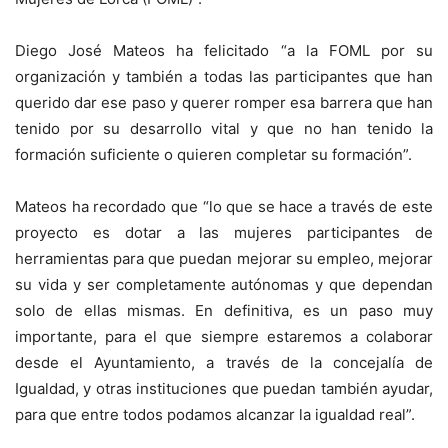
Diego José Mateos ha felicitado “a la FOML por su
organización y también a todas las participantes que han
querido dar ese paso y querer romper esa barrera que han
tenido por su desarrollo vital y que no han tenido la
formación suficiente o quieren completar su formación”.
Mateos ha recordado que “lo que se hace a través de este
proyecto es dotar a las mujeres participantes de
herramientas para que puedan mejorar su empleo, mejorar
su vida y ser completamente autónomas y que dependan
solo de ellas mismas. En definitiva, es un paso muy
importante, para el que siempre estaremos a colaborar
desde el Ayuntamiento, a través de la concejalía de
Igualdad, y otras instituciones que puedan también ayudar,
para que entre todos podamos alcanzar la igualdad real”.