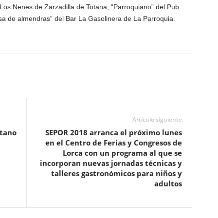
 Los Nenes de Zarzadilla de Totana, “Parroquiano” del Pub
lsa de almendras” del Bar La Gasolinera de La Parroquia.
Artículo siguiente
tano
SEPOR 2018 arranca el próximo lunes
en el Centro de Ferias y Congresos de
Lorca con un programa al que se
incorporan nuevas jornadas técnicas y
talleres gastronómicos para niños y
adultos