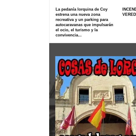
La pedanía lorquina de Coy
INCEN
estrena una nueva zona
VERED
recreativa y un parking para
autocaravanas que impulsarán
el ocio, el turismo y la
convivencia...