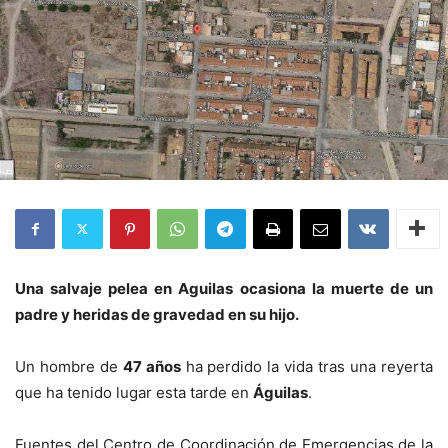
Una salvaje pelea en Aguilas ocasiona la muerte de un
padre y heridas de gravedad en su hijo.
Un hombre de
47 años
ha perdido la vida tras una reyerta
que ha tenido lugar esta tarde en
Águilas
.
Fuentes del Centro de Coordinación de Emergencias de la