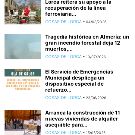
Lorca reitera su apoyo a la
recuperación de la línea
ferroviaria...
COSAS DE LORCA
-
04/08/2026
Tragedia histórica en Almería: un
gran incendio forestal deja 12
muertos,...
COSAS DE LORCA
-
10/07/2026
El Servicio de Emergencias
Municipal despliega un
dispositivo especial de
refuerzo...
COSAS DE LORCA
-
23/06/2026
Arranca la construcción de 11
nuevas viviendas de alquiler
asequible para...
COSAS DE LORCA
-
15/06/2026