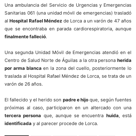
Una ambulancia del Servicio de Urgencias y Emergencias
Sanitarias 061 (una unidad móvil de emergencias) trasladó
al
Hospital Rafael Méndez
de Lorca a un varón de 47 años
que se encontraba en parada cardiorespiratoria, aunque
finalmente falleció
.
Una segunda Unidad Móvil de Emergencias atendió en el
Centro de Salud Norte de Águilas a la otra persona
herida
por arma blanca
en la zona del cuello, posteriormente lo
traslada al Hospital Rafael Méndez de Lorca, se trata de un
varón de 26 años.
El fallecido y el herido son
padre e hijo
que, según fuentes
próximas al caso, participaron en un altercado con una
tercera persona
que, aunque se encuentra
huida
, está
identificada
y al parecer procede de Lorca.