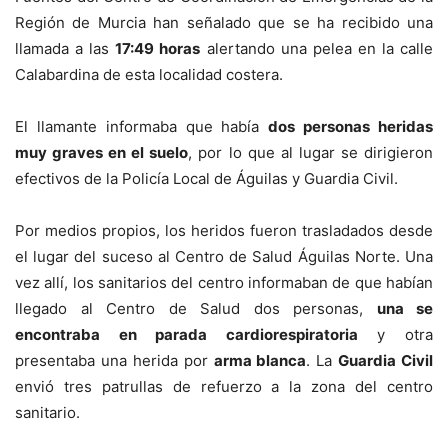
Región de Murcia han señalado que se ha recibido una
llamada a las
17:49 horas
alertando una pelea en la calle
Calabardina de esta localidad costera.
El llamante informaba que había
dos personas heridas
muy graves en el suelo
, por lo que al lugar se dirigieron
efectivos de la Policía Local de Águilas y Guardia Civil.
Por medios propios, los heridos fueron trasladados desde
el lugar del suceso al Centro de Salud Águilas Norte. Una
vez allí, los sanitarios del centro informaban de que habían
llegado al Centro de Salud dos personas,
una se
encontraba en parada cardiorespiratoria
y otra
presentaba una herida por
arma blanca
. La
Guardia Civil
envió tres patrullas de refuerzo a la zona del centro
sanitario.