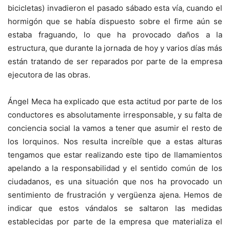
bicicletas) invadieron el pasado sábado esta vía, cuando el
hormigón que se había dispuesto sobre el firme aún se
estaba fraguando, lo que ha provocado daños a la
estructura, que durante la jornada de hoy y varios días más
están tratando de ser reparados por parte de la empresa
ejecutora de las obras.
Ángel Meca ha explicado que esta actitud por parte de los
conductores es absolutamente irresponsable, y su falta de
conciencia social la vamos a tener que asumir el resto de
los lorquinos. Nos resulta increíble que a estas alturas
tengamos que estar realizando este tipo de llamamientos
apelando a la responsabilidad y el sentido común de los
ciudadanos, es una situación que nos ha provocado un
sentimiento de frustración y vergüenza ajena. Hemos de
indicar que estos vándalos se saltaron las medidas
establecidas por parte de la empresa que materializa el