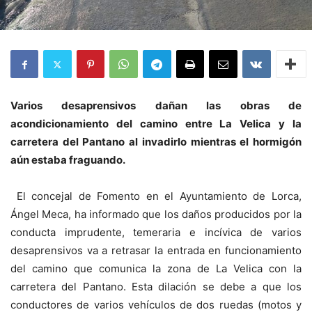
Varios desaprensivos dañan las obras de
acondicionamiento del camino entre La Velica y la
carretera del Pantano al invadirlo mientras el hormigón
aún estaba fraguando.
El concejal de Fomento en el Ayuntamiento de Lorca,
Ángel Meca, ha informado que los daños producidos por la
conducta imprudente, temeraria e incívica de varios
desaprensivos va a retrasar la entrada en funcionamiento
del camino que comunica la zona de La Velica con la
carretera del Pantano. Esta dilación se debe a que los
conductores de varios vehículos de dos ruedas (motos y