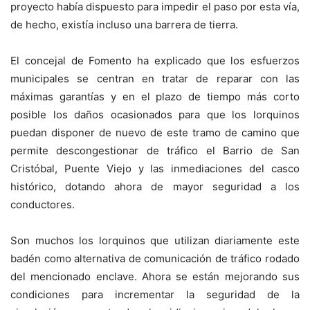
proyecto había dispuesto para impedir el paso por esta vía,
de hecho, existía incluso una barrera de tierra.
El concejal de Fomento ha explicado que los esfuerzos
municipales se centran en tratar de reparar con las
máximas garantías y en el plazo de tiempo más corto
posible los daños ocasionados para que los lorquinos
puedan disponer de nuevo de este tramo de camino que
permite descongestionar de tráfico el Barrio de San
Cristóbal, Puente Viejo y las inmediaciones del casco
histórico, dotando ahora de mayor seguridad a los
conductores.
Son muchos los lorquinos que utilizan diariamente este
badén como alternativa de comunicación de tráfico rodado
del mencionado enclave. Ahora se están mejorando sus
condiciones para incrementar la seguridad de la