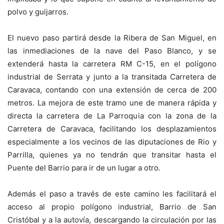
polvo y guijarros.
El nuevo paso partirá desde la Ribera de San Miguel, en
las inmediaciones de la nave del Paso Blanco, y se
extenderá hasta la carretera RM C-15, en el polígono
industrial de Serrata y junto a la transitada Carretera de
Caravaca, contando con una extensión de cerca de 200
metros. La mejora de este tramo une de manera rápida y
directa la carretera de La Parroquia con la zona de la
Carretera de Caravaca, facilitando los desplazamientos
especialmente a los vecinos de las diputaciones de Rio y
Parrilla, quienes ya no tendrán que transitar hasta el
Puente del Barrio para ir de un lugar a otro.
Además el paso a través de este camino les facilitará el
acceso al propio polígono industrial, Barrio de San
Cristóbal y a la autovía, descargando la circulación por las