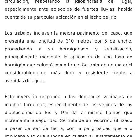
circulación, respetando la idiosincrasia del lugar,
especialmente ante episodios de fuertes lluvias, habida
cuenta de su particular ubicación en el lecho del río.
Los trabajos incluyen la mejora pavimento del paso, que
presenta una longitud de 310 metros por 5 de ancho,
procediendo a su hormigonado y señalización,
principalmente mediante la aplicación de una losa de
hormigón que actuará como firme. Se trata de un material
considerablemente más duro y resistente frente a
avenidas de aguas.
Esta inversión responde a las demandas vecinales de
muchos lorquinos, especialmente de los vecinos de las
diputaciones de Rio y Parrilla, al mismo tiempo que
incrementa la seguridad. Se trata de un recorrido utilizado
a pesar de ser de tierra, con la peligrosidad que ello
implicaba y lo que supone en cuanto al levantamiento de