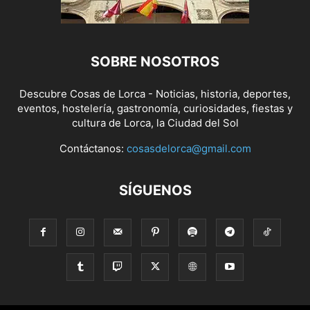
SOBRE NOSOTROS
Descubre Cosas de Lorca - Noticias, historia, deportes,
eventos, hostelería, gastronomía, curiosidades, fiestas y
cultura de Lorca, la Ciudad del Sol
Contáctanos:
cosasdelorca@gmail.com
SÍGUENOS