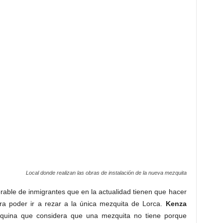
Local donde realizan las obras de instalación de la nueva mezquita
rable de inmigrantes que en la actualidad tienen que hacer
ra poder ir a rezar a la única mezquita de Lorca.
Kenza
quina que considera que una mezquita no tiene porque