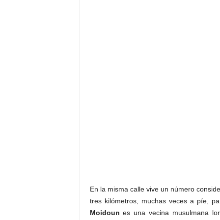
En la misma calle vive un número conside
tres kilómetros, muchas veces a píe, pa
Moidoun
es una vecina musulmana lor