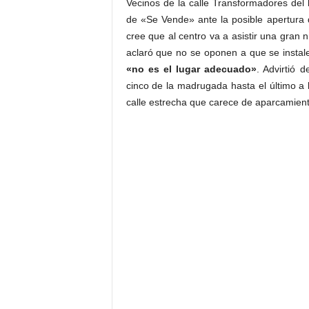
Vecinos de la calle Transformadores del 
de «Se Vende» ante la posible apertura
cree que al centro va a asistir una gra
aclaró que no se oponen a que se instale
«no es el lugar adecuado»
. Advirtió 
cinco de la madrugada hasta el último a
calle estrecha que carece de aparcamient