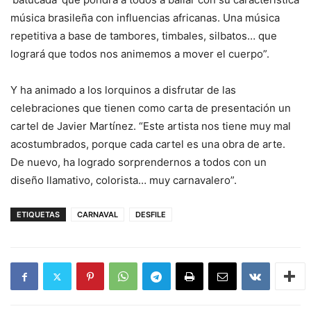
música brasileña con influencias africanas. Una música
repetitiva a base de tambores, timbales, silbatos… que
logrará que todos nos animemos a mover el cuerpo”.
Y ha animado a los lorquinos a disfrutar de las
celebraciones que tienen como carta de presentación un
cartel de Javier Martínez. “Este artista nos tiene muy mal
acostumbrados, porque cada cartel es una obra de arte.
De nuevo, ha logrado sorprendernos a todos con un
diseño llamativo, colorista… muy carnavalero”.
ETIQUETAS
CARNAVAL
DESFILE