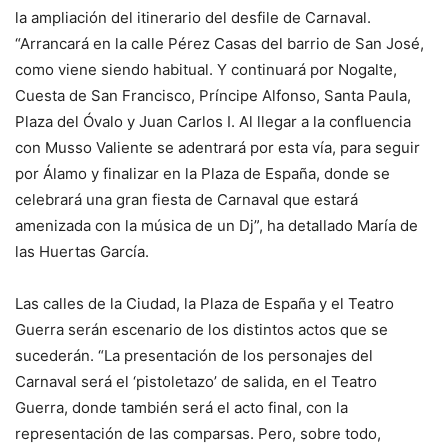
la ampliación del itinerario del desfile de Carnaval.
“Arrancará en la calle Pérez Casas del barrio de San José,
como viene siendo habitual. Y continuará por Nogalte,
Cuesta de San Francisco, Príncipe Alfonso, Santa Paula,
Plaza del Óvalo y Juan Carlos I. Al llegar a la confluencia
con Musso Valiente se adentrará por esta vía, para seguir
por Álamo y finalizar en la Plaza de España, donde se
celebrará una gran fiesta de Carnaval que estará
amenizada con la música de un Dj”, ha detallado María de
las Huertas García.
Las calles de la Ciudad, la Plaza de España y el Teatro
Guerra serán escenario de los distintos actos que se
sucederán. “La presentación de los personajes del
Carnaval será el ‘pistoletazo’ de salida, en el Teatro
Guerra, donde también será el acto final, con la
representación de las comparsas. Pero, sobre todo,