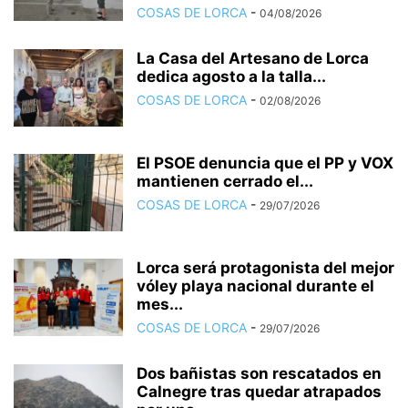
COSAS DE LORCA
-
04/08/2026
La Casa del Artesano de Lorca
dedica agosto a la talla...
COSAS DE LORCA
-
02/08/2026
El PSOE denuncia que el PP y VOX
mantienen cerrado el...
COSAS DE LORCA
-
29/07/2026
Lorca será protagonista del mejor
vóley playa nacional durante el
mes...
COSAS DE LORCA
-
29/07/2026
Dos bañistas son rescatados en
Calnegre tras quedar atrapados