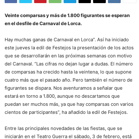
Veinte comparsas y más de 1.800 figurantes se esperan
en el desfile de Carnaval de Lorca.
Hay muchas ganas de Carnaval en Lorca”. Así ha iniciado
este jueves la edil de Festejos la presentación de los actos
que se desarrollarán en las próximas semanas con motivo
del Carnaval. “Las cifras no dejan lugar a dudas. El número
de comparsas ha crecido hasta la veintena, lo que supone
cuatro más que el pasado año. Pero también el número de
figurantes se dispara. Nos aventuramos a señalar que
estará en torno a 1.800, aunque no descartamos que
puedan ser muchos más, ya que hay comparsas con varios
cientos de participantes”, ha añadido la edil de Festejos.
Entre las principales novedades de las fiestas, que se
iniciarán en el Teatro Guerra el sábado, 3 de febrero, está