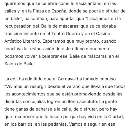
queremos que se celebre como lo hacía antaño, en las
calles y, en la Plaza de España, donde se podrá disfrutar de
un baile”, ha contado, para apuntar que “trabajamos en la
recuperación del ‘Baile de máscaras’ que se celebraba
tradicionalmente en el Teatro Guerra y en el Casino
Artístico Literario. Esperamos que muy pronto, cuando
concluya la restauración de este último monumento,
podamos volver a celebrar ese ‘Baile de máscaras’ en el
Salón de Baile”.
La edil ha admitido que el Carnaval ha tomado impulso.
“Vivimos un resurgir desde el verano que lleva a que todos
los acontecimientos que se están promoviendo desde las
distintas concejalías logren un lleno absoluto. La gente
tiene ganas de echarse a la calle, de disfrutar, pero hay
que reconocer que lo hacen porque hay vida en la Ciudad,
en los barrios, en las pedanías. Vamos a seguir en esa