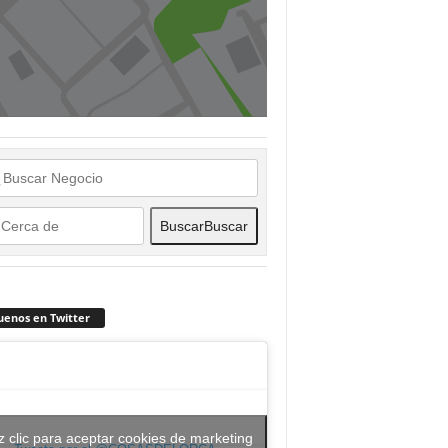
Buscar
Buscar
uenos en Twitter
 clic para aceptar cookies de marketing