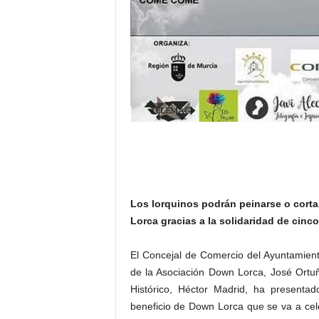
Los lorquinos podrán peinarse o corta
Lorca gracias a la solidaridad de cinc
El Concejal de Comercio del Ayuntamient
de la Asociación Down Lorca, José Ortu
Histórico, Héctor Madrid, ha presenta
beneficio de Down Lorca que se va a cel