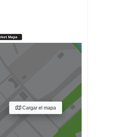
rket Mapa
Cargar el mapa