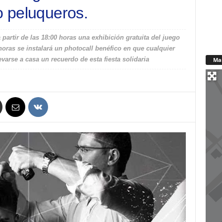
o peluqueros.
 partir de las 18:00 horas una exhibición gratuita del juego
ras se instalará un photocall benéfico en que cualquier
evarse a casa un recuerdo de esta fiesta solidaria
Ma