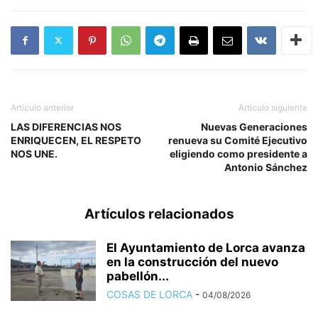
Artículo anterior
Artículo siguiente
LAS DIFERENCIAS NOS
Nuevas Generaciones
ENRIQUECEN, EL RESPETO
renueva su Comité Ejecutivo
NOS UNE.
eligiendo como presidente a
Antonio Sánchez
Artículos relacionados
El Ayuntamiento de Lorca avanza
en la construcción del nuevo
pabellón...
COSAS DE LORCA
-
04/08/2026