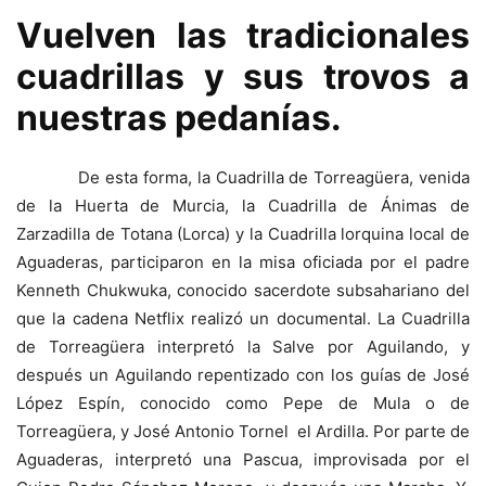
Vuelven las tradicionales
cuadrillas y sus trovos a
nuestras pedanías.
De esta forma, la Cuadrilla de Torreagüera, venida
de la Huerta de Murcia, la Cuadrilla de Ánimas de
Zarzadilla de Totana (Lorca) y la Cuadrilla lorquina local de
Aguaderas, participaron en la misa oficiada por el padre
Kenneth Chukwuka, conocido sacerdote subsahariano del
que la cadena Netflix realizó un documental. La Cuadrilla
de Torreagüera interpretó la Salve por Aguilando, y
después un Aguilando repentizado con los guías de José
López Espín, conocido como Pepe de Mula o de
Torreagüera, y José Antonio Tornel el Ardilla. Por parte de
Aguaderas, interpretó una Pascua, improvisada por el