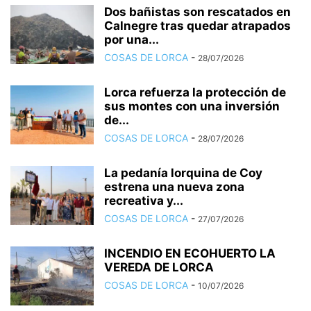
Dos bañistas son rescatados en
Calnegre tras quedar atrapados
por una...
COSAS DE LORCA
-
28/07/2026
Lorca refuerza la protección de
sus montes con una inversión
de...
COSAS DE LORCA
-
28/07/2026
La pedanía lorquina de Coy
estrena una nueva zona
recreativa y...
COSAS DE LORCA
-
27/07/2026
INCENDIO EN ECOHUERTO LA
VEREDA DE LORCA
COSAS DE LORCA
-
10/07/2026