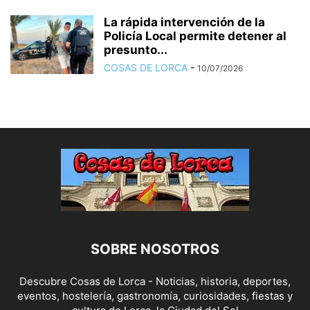
La rápida intervención de la
Policía Local permite detener al
presunto...
COSAS DE LORCA
-
10/07/2026
SOBRE NOSOTROS
Descubre Cosas de Lorca - Noticias, historia, deportes,
eventos, hostelería, gastronomía, curiosidades, fiestas y