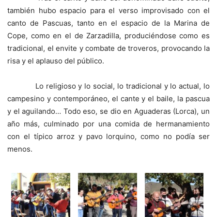
también hubo espacio para el verso improvisado con el
canto de Pascuas, tanto en el espacio de la Marina de
Cope, como en el de Zarzadilla, produciéndose como es
tradicional, el envite y combate de troveros, provocando la
risa y el aplauso del público.
Lo religioso y lo social, lo tradicional y lo actual, lo
campesino y contemporáneo, el cante y el baile, la pascua
y el aguilando… Todo eso, se dio en Aguaderas (Lorca), un
año más, culminado por una comida de hermanamiento
con el típico arroz y pavo lorquino, como no podía ser
menos.