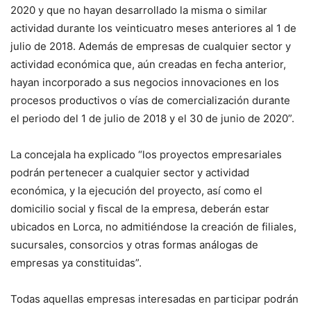
2020 y que no hayan desarrollado la misma o similar
actividad durante los veinticuatro meses anteriores al 1 de
julio de 2018. Además de empresas de cualquier sector y
actividad económica que, aún creadas en fecha anterior,
hayan incorporado a sus negocios innovaciones en los
procesos productivos o vías de comercialización durante
el periodo del 1 de julio de 2018 y el 30 de junio de 2020”.
La concejala ha explicado “los proyectos empresariales
podrán pertenecer a cualquier sector y actividad
económica, y la ejecución del proyecto, así como el
domicilio social y fiscal de la empresa, deberán estar
ubicados en Lorca, no admitiéndose la creación de filiales,
sucursales, consorcios y otras formas análogas de
empresas ya constituidas”.
Todas aquellas empresas interesadas en participar podrán