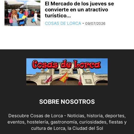
El Mercado de los jueves se
convierte en un atractivo
turístico...
COSAS DE LORCA
-
09/07/2026
SOBRE NOSOTROS
Descubre Cosas de Lorca - Noticias, historia, deportes,
eventos, hostelería, gastronomía, curiosidades, fiestas y
cultura de Lorca, la Ciudad del Sol