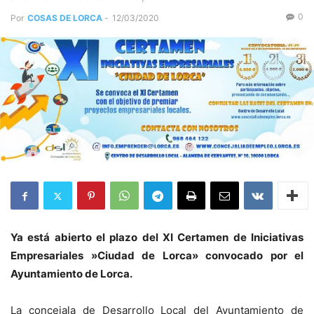
0
Por
COSAS DE LORCA
-
12/03/2020
Ya está abierto el plazo del XI Certamen de Iniciativas
Empresariales »Ciudad de Lorca» convocado por el
Ayuntamiento de Lorca.
La concejala de Desarrollo Local del Ayuntamiento de