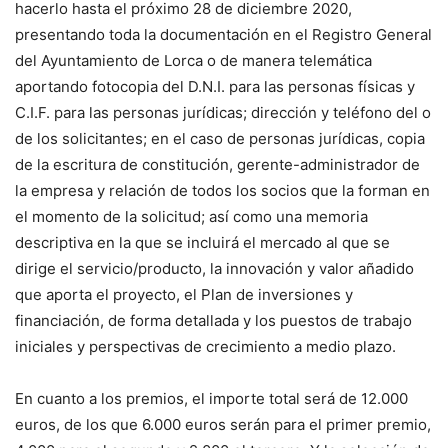
hacerlo hasta el próximo 28 de diciembre 2020,
presentando toda la documentación en el Registro General
del Ayuntamiento de Lorca o de manera telemática
aportando fotocopia del D.N.I. para las personas físicas y
C.I.F. para las personas jurídicas; dirección y teléfono del o
de los solicitantes; en el caso de personas jurídicas, copia
de la escritura de constitución, gerente-administrador de
la empresa y relación de todos los socios que la forman en
el momento de la solicitud; así como una memoria
descriptiva en la que se incluirá el mercado al que se
dirige el servicio/producto, la innovación y valor añadido
que aporta el proyecto, el Plan de inversiones y
financiación, de forma detallada y los puestos de trabajo
iniciales y perspectivas de crecimiento a medio plazo.
En cuanto a los premios, el importe total será de 12.000
euros, de los que 6.000 euros serán para el primer premio,