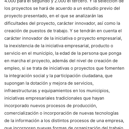
4.000 para el segundo y 2.000 el tercero. Y la selección de
los proyectos se hará de acuerdo a un estudio previo del
proyecto presentado, en el que se analizarán las
dificultades del proyecto, carácter innovador, así como la
creación de puestos de trabajo. Y se tendrán en cuenta el
carácter innovador de la iniciativa o proyecto empresarial,
la inexistencia de la iniciativa empresarial, producto o
servicio en el municipio, la edad de la persona que ponga
en marcha el proyecto, además del nivel de creación de
empleo, si se trata de iniciativas o proyectos que fomenten
la integración social y la participación ciudadana, que
supongan la dotación y mejora de servicios,
infraestructuras y equipamientos en los municipios,
iniciativas empresariales tradicionales que hayan
incorporado nuevos procesos de producción,
comercialización o incorporación de nuevas tecnologías
de la información a los distintos procesos de una empresa,
que incorporen nuevas formas de organización del trabajo,