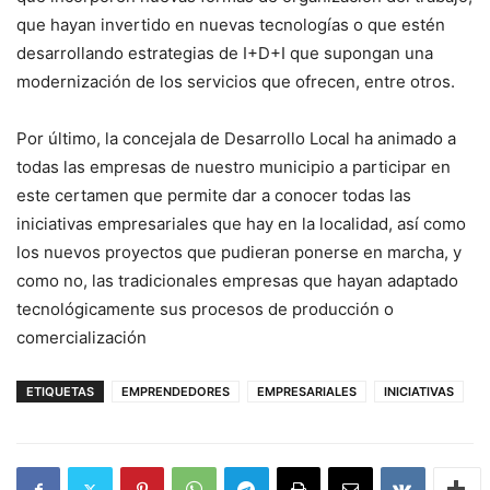
que hayan invertido en nuevas tecnologías o que estén
desarrollando estrategias de I+D+I que supongan una
modernización de los servicios que ofrecen, entre otros.
Por último, la concejala de Desarrollo Local ha animado a
todas las empresas de nuestro municipio a participar en
este certamen que permite dar a conocer todas las
iniciativas empresariales que hay en la localidad, así como
los nuevos proyectos que pudieran ponerse en marcha, y
como no, las tradicionales empresas que hayan adaptado
tecnológicamente sus procesos de producción o
comercialización
ETIQUETAS
EMPRENDEDORES
EMPRESARIALES
INICIATIVAS