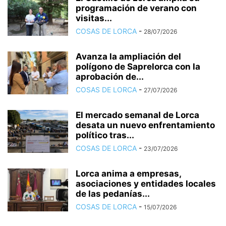
programación de verano con
visitas...
COSAS DE LORCA
-
28/07/2026
Avanza la ampliación del
polígono de Saprelorca con la
aprobación de...
COSAS DE LORCA
-
27/07/2026
El mercado semanal de Lorca
desata un nuevo enfrentamiento
político tras...
COSAS DE LORCA
-
23/07/2026
Lorca anima a empresas,
asociaciones y entidades locales
de las pedanías...
COSAS DE LORCA
-
15/07/2026