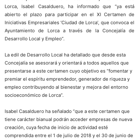
Lorca, Isabel Casalduero, ha informado que “ya está
abierto el plazo para participar en el XI Certamen de
Iniciativas Empresariales ‘Ciudad de Lorca’, que convoca el
Ayuntamiento de Lorca a través de la Concejalía de
Desarrollo Local y Empleo”.
La edil de Desarrollo Local ha detallado que desde esta
Concejalía se asesorará y orientará a todos aquellos que
presentarse a este certamen cuyo objetivo es “fomentar y
premiar el espíritu emprendedor, generador de riqueza y
empleo contribuyendo al bienestar y mejora del entorno
socioeconómico de Lorca”.
Isabel Casalduero ha señalado “que a este certamen que
tiene carácter bianual podrán acceder empresas de nueva
creación, cuya fecha de inicio de actividad esté
comprendida entre el 1 de julio de 2018 y el 30 de junio de