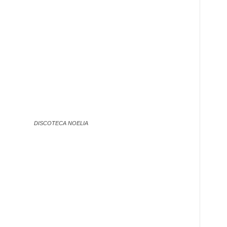
DISCOTECA NOELIA