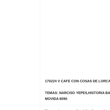
170224 V CAFE CON COSAS DE LORC
TEMAS: NARCISO YEPES,HISTORIA B
MOVIDA 8090
.