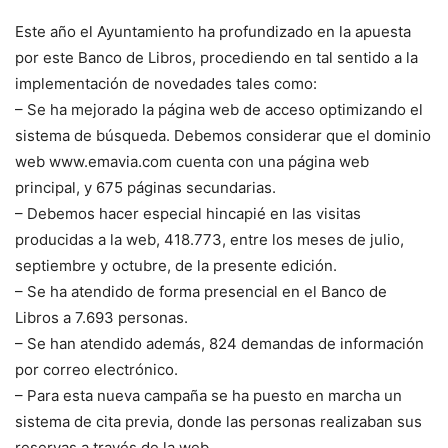
Este año el Ayuntamiento ha profundizado en la apuesta
por este Banco de Libros, procediendo en tal sentido a la
implementación de novedades tales como:
– Se ha mejorado la página web de acceso optimizando el
sistema de búsqueda. Debemos considerar que el dominio
web www.emavia.com cuenta con una página web
principal, y 675 páginas secundarias.
– Debemos hacer especial hincapié en las visitas
producidas a la web, 418.773, entre los meses de julio,
septiembre y octubre, de la presente edición.
– Se ha atendido de forma presencial en el Banco de
Libros a 7.693 personas.
– Se han atendido además, 824 demandas de información
por correo electrónico.
– Para esta nueva campaña se ha puesto en marcha un
sistema de cita previa, donde las personas realizaban sus
reservas a través de la web.