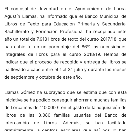
El concejal de Juventud en el Ayuntamiento de Lorca,
Agustín Llamas, ha informado que el Banco Municipal de
Libros de Texto para Educación Primaria y Secundaria,
Bachillerato y Formación Profesional ha recopilado este
año un total de 7.918 libros de texto del curso 2017/18, que
han cubierto en un porcentaje del 86% las necesidades
integrales de libros para el curso 2018/19. Hemos de
indicar que el proceso de recogida y entrega de libros se
ha llevado a cabo entre el 1 al 31 julio y durante los meses
de septiembre y octubre de este año.
Llamas Gómez ha subrayado que se estima que con esta
iniciativa se ha podido conseguir ahorrar a muchas familias
de Lorca más de 110.000 € en el gasto de la adquisición de
libros de las 3.086 familias usuarias del Banco de
Intercambio de Libros. Además, se han facilitado
gratuitamente, a centros escolares que así nos lo han