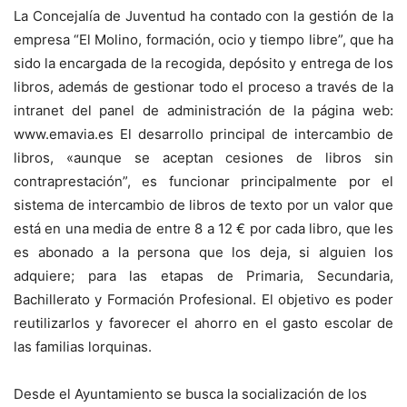
La Concejalía de Juventud ha contado con la gestión de la
empresa “El Molino, formación, ocio y tiempo libre”, que ha
sido la encargada de la recogida, depósito y entrega de los
libros, además de gestionar todo el proceso a través de la
intranet del panel de administración de la página web:
www.emavia.es El desarrollo principal de intercambio de
libros, «aunque se aceptan cesiones de libros sin
contraprestación”, es funcionar principalmente por el
sistema de intercambio de libros de texto por un valor que
está en una media de entre 8 a 12 € por cada libro, que les
es abonado a la persona que los deja, si alguien los
adquiere; para las etapas de Primaria, Secundaria,
Bachillerato y Formación Profesional. El objetivo es poder
reutilizarlos y favorecer el ahorro en el gasto escolar de
las familias lorquinas.
Desde el Ayuntamiento se busca la socialización de los