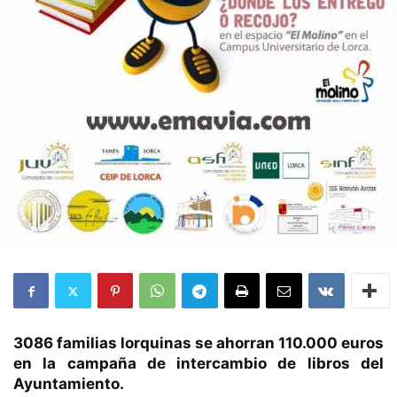
3086 familias lorquinas se ahorran 110.000 euros
en la campaña de intercambio de libros del
Ayuntamiento.