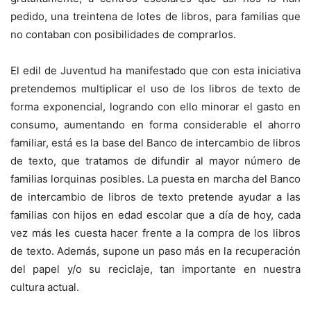
pedido, una treintena de lotes de libros, para familias que
no contaban con posibilidades de comprarlos.
El edil de Juventud ha manifestado que con esta iniciativa
pretendemos multiplicar el uso de los libros de texto de
forma exponencial, logrando con ello minorar el gasto en
consumo, aumentando en forma considerable el ahorro
familiar, está es la base del Banco de intercambio de libros
de texto, que tratamos de difundir al mayor número de
familias lorquinas posibles. La puesta en marcha del Banco
de intercambio de libros de texto pretende ayudar a las
familias con hijos en edad escolar que a día de hoy, cada
vez más les cuesta hacer frente a la compra de los libros
de texto. Además, supone un paso más en la recuperación
del papel y/o su reciclaje, tan importante en nuestra
cultura actual.