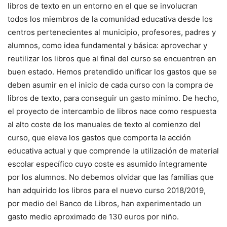
libros de texto en un entorno en el que se involucran
todos los miembros de la comunidad educativa desde los
centros pertenecientes al municipio, profesores, padres y
alumnos, como idea fundamental y básica: aprovechar y
reutilizar los libros que al final del curso se encuentren en
buen estado. Hemos pretendido unificar los gastos que se
deben asumir en el inicio de cada curso con la compra de
libros de texto, para conseguir un gasto mínimo. De hecho,
el proyecto de intercambio de libros nace como respuesta
al alto coste de los manuales de texto al comienzo del
curso, que eleva los gastos que comporta la acción
educativa actual y que comprende la utilización de material
escolar específico cuyo coste es asumido íntegramente
por los alumnos. No debemos olvidar que las familias que
han adquirido los libros para el nuevo curso 2018/2019,
por medio del Banco de Libros, han experimentado un
gasto medio aproximado de 130 euros por niño.