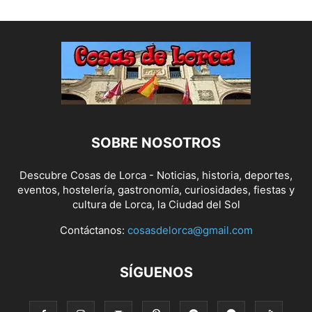
SOBRE NOSOTROS
Descubre Cosas de Lorca - Noticias, historia, deportes,
eventos, hostelería, gastronomía, curiosidades, fiestas y
cultura de Lorca, la Ciudad del Sol
Contáctanos:
cosasdelorca@gmail.com
SÍGUENOS