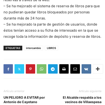
– Se ha mejorado el sistema de reserva de libros para que
no pudieran quedar libros bloqueados por personas
durante más de 24 horas.
– Se ha mejorado la parte de gestión de usuarios, donde
éstos tenían acceso a su ficha de interesado en la que se
recoge toda la información de depósito y reserva de libros.
ETIQUETAS
intercambio
LIBROS
Artículo anterior
Artículo siguiente
UN PELIGRO A EVITAR por
El Alcalde respalda a los
Antonio de Cayetano
vecinos de Villaespesa