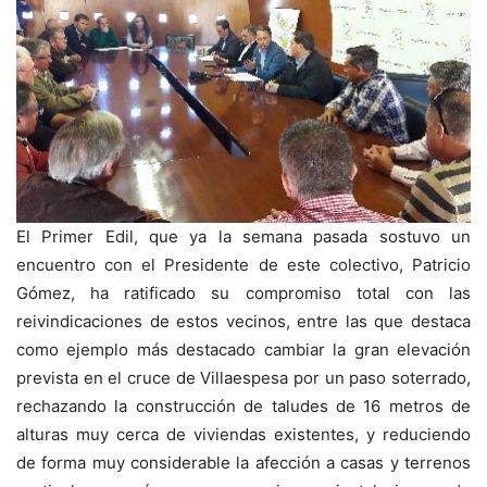
El Primer Edil, que ya la semana pasada sostuvo un
encuentro con el Presidente de este colectivo, Patricio
Gómez, ha ratificado su compromiso total con las
reivindicaciones de estos vecinos, entre las que destaca
como ejemplo más destacado cambiar la gran elevación
prevista en el cruce de Villaespesa por un paso soterrado,
rechazando la construcción de taludes de 16 metros de
alturas muy cerca de viviendas existentes, y reduciendo
de forma muy considerable la afección a casas y terrenos