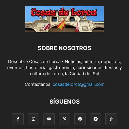
SOBRE NOSOTROS
Descubre Cosas de Lorca - Noticias, historia, deportes,
eventos, hostelería, gastronomía, curiosidades, fiestas y
cultura de Lorca, la Ciudad del Sol
Contáctanos:
cosasdelorca@gmail.com
SÍGUENOS