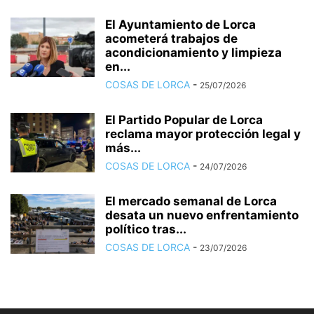
El Ayuntamiento de Lorca
acometerá trabajos de
acondicionamiento y limpieza
en...
COSAS DE LORCA
-
25/07/2026
El Partido Popular de Lorca
reclama mayor protección legal y
más...
COSAS DE LORCA
-
24/07/2026
El mercado semanal de Lorca
desata un nuevo enfrentamiento
político tras...
COSAS DE LORCA
-
23/07/2026