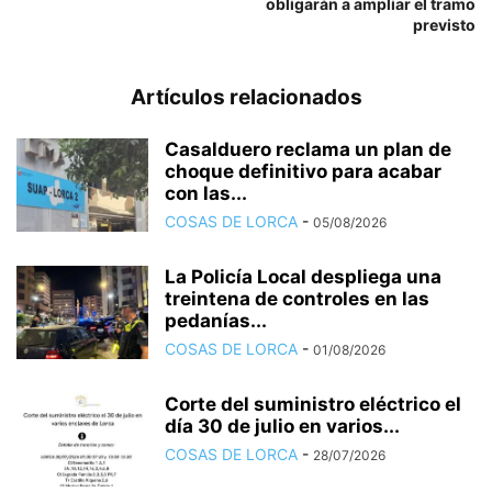
obligarán a ampliar el tramo
previsto
Artículos relacionados
Casalduero reclama un plan de
choque definitivo para acabar
con las...
COSAS DE LORCA
-
05/08/2026
La Policía Local despliega una
treintena de controles en las
pedanías...
COSAS DE LORCA
-
01/08/2026
Corte del suministro eléctrico el
día 30 de julio en varios...
COSAS DE LORCA
-
28/07/2026