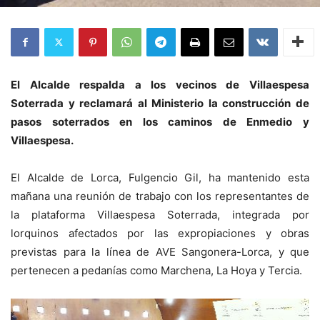
El Alcalde respalda a los vecinos de Villaespesa
Soterrada y reclamará al Ministerio la construcción de
pasos soterrados en los caminos de Enmedio y
Villaespesa.
El Alcalde de Lorca, Fulgencio Gil, ha mantenido esta
mañana una reunión de trabajo con los representantes de
la plataforma Villaespesa Soterrada, integrada por
lorquinos afectados por las expropiaciones y obras
previstas para la línea de AVE Sangonera-Lorca, y que
pertenecen a pedanías como Marchena, La Hoya y Tercia.