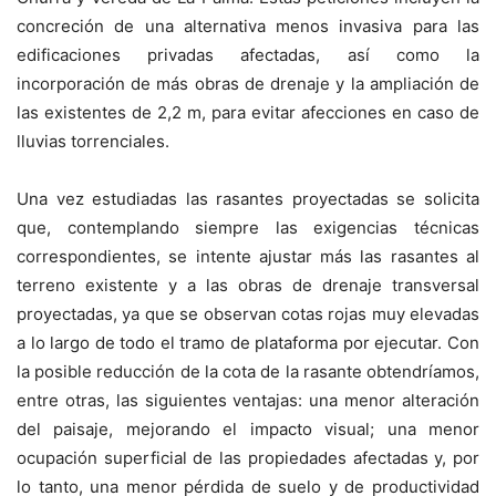
concreción de una alternativa menos invasiva para las
edificaciones privadas afectadas, así como la
incorporación de más obras de drenaje y la ampliación de
las existentes de 2,2 m, para evitar afecciones en caso de
lluvias torrenciales.
Una vez estudiadas las rasantes proyectadas se solicita
que, contemplando siempre las exigencias técnicas
correspondientes, se intente ajustar más las rasantes al
terreno existente y a las obras de drenaje transversal
proyectadas, ya que se observan cotas rojas muy elevadas
a lo largo de todo el tramo de plataforma por ejecutar. Con
la posible reducción de la cota de la rasante obtendríamos,
entre otras, las siguientes ventajas: una menor alteración
del paisaje, mejorando el impacto visual; una menor
ocupación superficial de las propiedades afectadas y, por
lo tanto, una menor pérdida de suelo y de productividad