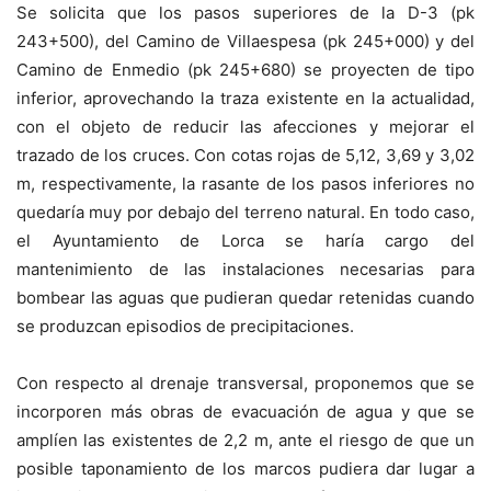
Se solicita que los pasos superiores de la D-3 (pk
243+500), del Camino de Villaespesa (pk 245+000) y del
Camino de Enmedio (pk 245+680) se proyecten de tipo
inferior, aprovechando la traza existente en la actualidad,
con el objeto de reducir las afecciones y mejorar el
trazado de los cruces. Con cotas rojas de 5,12, 3,69 y 3,02
m, respectivamente, la rasante de los pasos inferiores no
quedaría muy por debajo del terreno natural. En todo caso,
el Ayuntamiento de Lorca se haría cargo del
mantenimiento de las instalaciones necesarias para
bombear las aguas que pudieran quedar retenidas cuando
se produzcan episodios de precipitaciones.
Con respecto al drenaje transversal, proponemos que se
incorporen más obras de evacuación de agua y que se
amplíen las existentes de 2,2 m, ante el riesgo de que un
posible taponamiento de los marcos pudiera dar lugar a