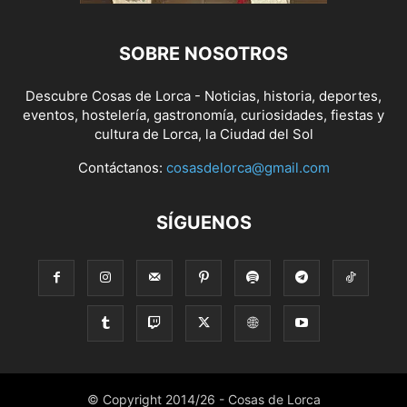
SOBRE NOSOTROS
Descubre Cosas de Lorca - Noticias, historia, deportes,
eventos, hostelería, gastronomía, curiosidades, fiestas y
cultura de Lorca, la Ciudad del Sol
Contáctanos:
cosasdelorca@gmail.com
SÍGUENOS
© Copyright 2014/26 - Cosas de Lorca