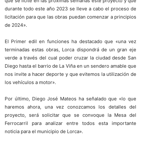
que se licite en las próximas semanas este proyecto y que
durante todo este año 2023 se lleve a cabo el proceso de
licitación para que las obras puedan comenzar a principios
de 2024».
El Primer edil en funciones ha destacado que «una vez
terminadas estas obras, Lorca dispondrá de un gran eje
verde a través del cual poder cruzar la ciudad desde San
Diego hasta el barrio de La Viña en un sendero amable que
nos invite a hacer deporte y que evitemos la utilización de
los vehículos a motor».
Por último, Diego José Mateos ha señalado que «lo que
haremos ahora, una vez conozcamos los detalles del
proyecto, será solicitar que se convoque la Mesa del
Ferrocarril para analizar entre todos esta importante
noticia para el municipio de Lorca».