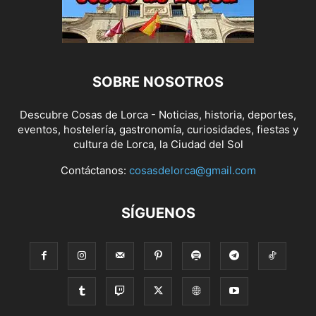
SOBRE NOSOTROS
Descubre Cosas de Lorca - Noticias, historia, deportes,
eventos, hostelería, gastronomía, curiosidades, fiestas y
cultura de Lorca, la Ciudad del Sol
Contáctanos:
cosasdelorca@gmail.com
SÍGUENOS