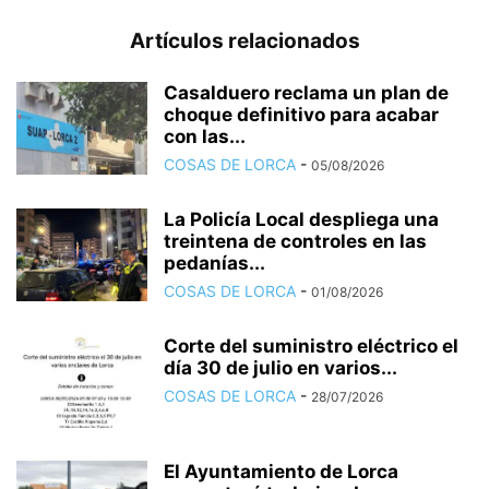
Artículos relacionados
Casalduero reclama un plan de
choque definitivo para acabar
con las...
COSAS DE LORCA
-
05/08/2026
La Policía Local despliega una
treintena de controles en las
pedanías...
COSAS DE LORCA
-
01/08/2026
Corte del suministro eléctrico el
día 30 de julio en varios...
COSAS DE LORCA
-
28/07/2026
El Ayuntamiento de Lorca