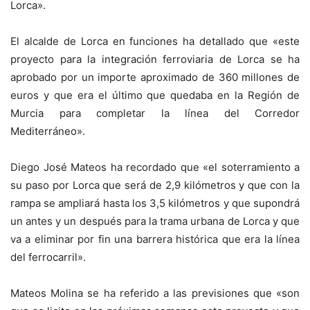
Lorca».
El alcalde de Lorca en funciones ha detallado que «este
proyecto para la integración ferroviaria de Lorca se ha
aprobado por un importe aproximado de 360 millones de
euros y que era el último que quedaba en la Región de
Murcia para completar la línea del Corredor
Mediterráneo».
Diego José Mateos ha recordado que «el soterramiento a
su paso por Lorca que será de 2,9 kilómetros y que con la
rampa se ampliará hasta los 3,5 kilómetros y que supondrá
un antes y un después para la trama urbana de Lorca y que
va a eliminar por fin una barrera histórica que era la línea
del ferrocarril».
Mateos Molina se ha referido a las previsiones que «son