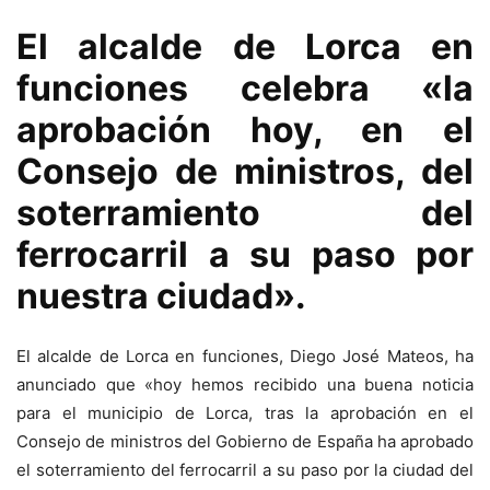
El alcalde de Lorca en
funciones celebra «la
aprobación hoy, en el
Consejo de ministros, del
soterramiento del
ferrocarril a su paso por
nuestra ciudad».
El alcalde de Lorca en funciones, Diego José Mateos, ha
anunciado que «hoy hemos recibido una buena noticia
para el municipio de Lorca, tras la aprobación en el
Consejo de ministros del Gobierno de España ha aprobado
el soterramiento del ferrocarril a su paso por la ciudad del