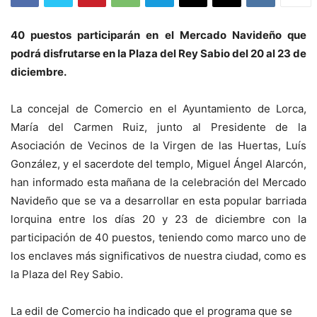
40 puestos participarán en el Mercado Navideño que
podrá disfrutarse en la Plaza del Rey Sabio del 20 al 23 de
diciembre.
La concejal de Comercio en el Ayuntamiento de Lorca,
María del Carmen Ruiz, junto al Presidente de la
Asociación de Vecinos de la Virgen de las Huertas, Luís
González, y el sacerdote del templo, Miguel Ángel Alarcón,
han informado esta mañana de la celebración del Mercado
Navideño que se va a desarrollar en esta popular barriada
lorquina entre los días 20 y 23 de diciembre con la
participación de 40 puestos, teniendo como marco uno de
los enclaves más significativos de nuestra ciudad, como es
la Plaza del Rey Sabio.
La edil de Comercio ha indicado que el programa que se