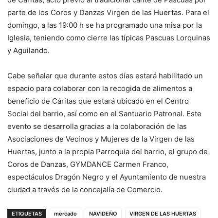
parte de los Coros y Danzas Virgen de las Huertas. Para el
domingo, a las 19:00 h se ha programado una misa por la
Iglesia, teniendo como cierre las típicas Pascuas Lorquinas
y Aguilando.
Cabe señalar que durante estos días estará habilitado un
espacio para colaborar con la recogida de alimentos a
beneficio de Cáritas que estará ubicado en el Centro
Social del barrio, así como en el Santuario Patronal. Este
evento se desarrolla gracias a la colaboración de las
Asociaciones de Vecinos y Mujeres de la Virgen de las
Huertas, junto a la propia Parroquia del barrio, el grupo de
Coros de Danzas, GYMDANCE Carmen Franco,
espectáculos Dragón Negro y el Ayuntamiento de nuestra
ciudad a través de la concejalía de Comercio.
ETIQUETAS
mercado
NAVIDEÑO
VIRGEN DE LAS HUERTAS