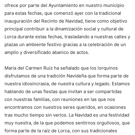
ofrece por parte del Ayuntamiento en nuestro municipio
para estas fechas, que comenzó ayer con la tradicional
inauguración del Recinto de Navidad, tiene como objetivo
principal contribuir a la dinamización social y cultural de
Lorca durante estas fechas, trasladando a nuestras calles y
plazas un ambiente festivo gracias a la celebración de un
amplio y diversificado abanico de actos.
María del Carmen Ruiz ha señalado que los lorquinos
disfrutamos de una tradición Navideña que forma parte de
nuestra idiosincrasia, de nuestra cultura y legado. Estamos
hablando de unas fiestas que invitan a ser compartidas
con nuestras familias, con reuniones en las que nos
encontramos con nuestros seres queridos, en ocasiones
tras mucho tiempo sin verlos. La Navidad es una festividad
muy nuestra, de la que podemos sentirnos orgullosos, que
forma parte de la raíz de Lorca, con sus tradicionales