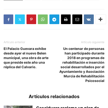
Artículo anterior
Artículo siguiente
El Palacio Guevara exhibe
Un centenar de personas
desde ayer el nuevo Belen
han participado durante
municipal, una obra de arte
2018 en programas de
que preside este año una
rehabilitación e inserción
réplica del Calvario.
social desarrollados por el
Ayuntamiento y Asociación
Murcia de Rehabilitación
Psicosocial
Artículos relacionados