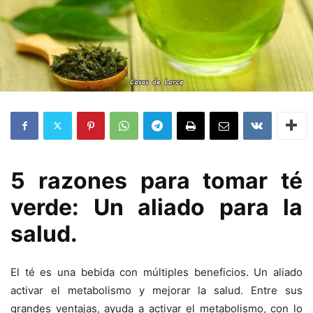
5 razones para tomar té
verde: Un aliado para la
salud.
El té es una bebida con múltiples beneficios. Un aliado
activar el metabolismo y mejorar la salud. Entre sus
grandes ventajas, ayuda a activar el metabolismo, con lo