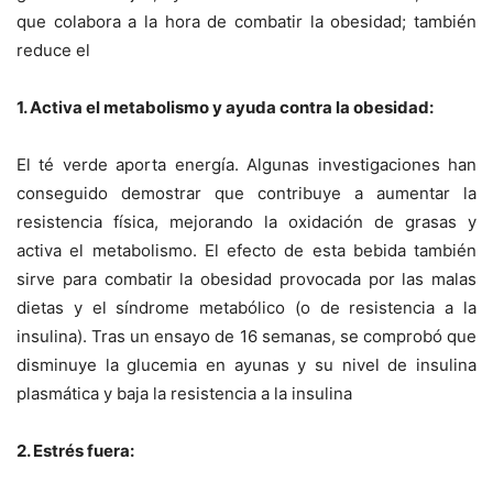
que colabora a la hora de combatir la obesidad; también
reduce el
1. Activa el metabolismo y ayuda contra la obesidad:
El té verde aporta energía. Algunas investigaciones han
conseguido demostrar que contribuye a aumentar la
resistencia física, mejorando la oxidación de grasas y
activa el metabolismo. El efecto de esta bebida también
sirve para combatir la obesidad provocada por las malas
dietas y el síndrome metabólico (o de resistencia a la
insulina). Tras un ensayo de 16 semanas, se comprobó que
disminuye la glucemia en ayunas y su nivel de insulina
plasmática y baja la resistencia a la insulina
2. Estrés fuera: