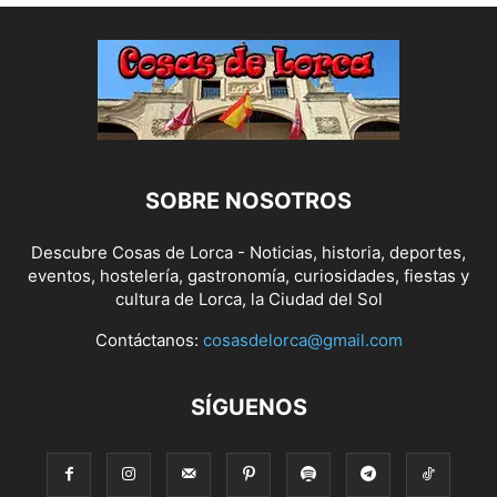
SOBRE NOSOTROS
Descubre Cosas de Lorca - Noticias, historia, deportes,
eventos, hostelería, gastronomía, curiosidades, fiestas y
cultura de Lorca, la Ciudad del Sol
Contáctanos:
cosasdelorca@gmail.com
SÍGUENOS