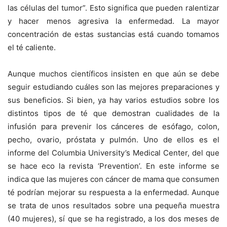
las células del tumor”. Esto significa que pueden ralentizar
y hacer menos agresiva la enfermedad. La mayor
concentración de estas sustancias está cuando tomamos
el té caliente.
Aunque muchos científicos insisten en que aún se debe
seguir estudiando cuáles son las mejores preparaciones y
sus beneficios. Si bien, ya hay varios estudios sobre los
distintos tipos de té que demostran cualidades de la
infusión para prevenir los cánceres de esófago, colon,
pecho, ovario, próstata y pulmón. Uno de ellos es el
informe del Columbia University’s Medical Center, del que
se hace eco la revista ‘Prevention’. En este informe se
indica que las mujeres con cáncer de mama que consumen
té podrían mejorar su respuesta a la enfermedad. Aunque
se trata de unos resultados sobre una pequeña muestra
(40 mujeres), sí que se ha registrado, a los dos meses de