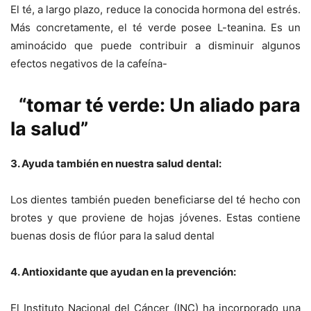
El té, a largo plazo, reduce la conocida hormona del estrés.
Más concretamente, el té verde posee L-teanina. Es un
aminoácido que puede contribuir a disminuir algunos
efectos negativos de la cafeína-
“tomar té verde: Un aliado para
la salud”
3. Ayuda también en nuestra salud dental:
Los dientes también pueden beneficiarse del té hecho con
brotes y que proviene de hojas jóvenes. Estas contiene
buenas dosis de flúor para la salud dental
4. Antioxidante que ayudan en la prevención:
El Instituto Nacional del Cáncer (INC) ha incorporado una