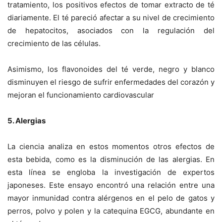
tratamiento, los positivos efectos de tomar extracto de té
diariamente. El té pareció afectar a su nivel de crecimiento
de hepatocitos, asociados con la regulación del
crecimiento de las células.
Asimismo, los flavonoides del té verde, negro y blanco
disminuyen el riesgo de sufrir enfermedades del corazón y
mejoran el funcionamiento cardiovascular
5. Alergias
La ciencia analiza en estos momentos otros efectos de
esta bebida, como es la disminución de las alergias. En
esta línea se engloba la investigación de expertos
japoneses. Este ensayo encontró una relación entre una
mayor inmunidad contra alérgenos en el pelo de gatos y
perros, polvo y polen y la catequina EGCG, abundante en