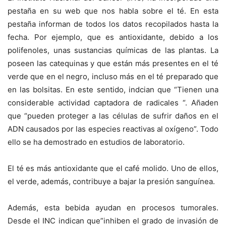
pestaña en su web que nos habla sobre el té. En esta
pestaña informan de todos los datos recopilados hasta la
fecha. Por ejemplo, que es antioxidante, debido a los
polifenoles, unas sustancias químicas de las plantas. La
poseen las catequinas y que están más presentes en el té
verde que en el negro, incluso más en el té preparado que
en las bolsitas. En este sentido, indcian que “Tienen una
considerable actividad captadora de radicales “. Añaden
que “pueden proteger a las células de sufrir daños en el
ADN causados por las especies reactivas al oxígeno”. Todo
ello se ha demostrado en estudios de laboratorio.
El té es más antioxidante que el café molido. Uno de ellos,
el verde, además, contribuye a bajar la presión sanguínea.
Además, esta bebida ayudan en procesos tumorales.
Desde el INC indican que”inhiben el grado de invasión de