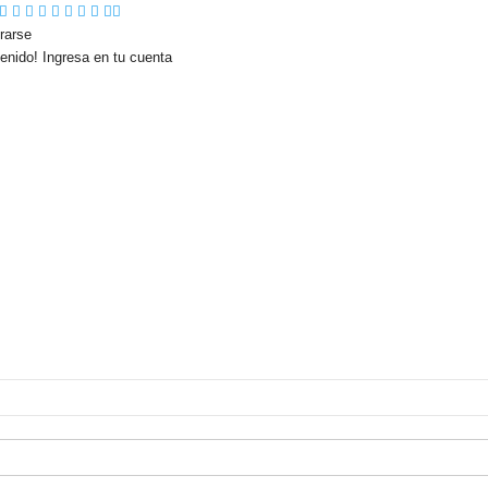
rarse
enido! Ingresa en tu cuenta