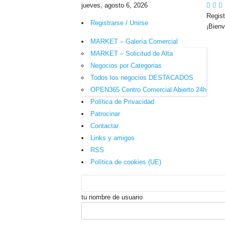
jueves, agosto 6, 2026
Regist
Registrarse / Unirse
¡Bienv
MARKET – Galería Comercial
MARKET – Solicitud de Alta
Negocios por Categorias
Todos los negocios DESTACADOS
OPEN365 Centro Comercial Abierto 24h
Política de Privacidad
Patrocinar
Contactar
Links y amigos
RSS
Política de cookies (UE)
tu nombre de usuario