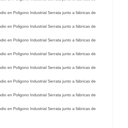
o en Poligono Industrial Serrata junto a fábricas de
o en Poligono Industrial Serrata junto a fábricas de
o en Poligono Industrial Serrata junto a fábricas de
o en Poligono Industrial Serrata junto a fábricas de
o en Poligono Industrial Serrata junto a fábricas de
o en Poligono Industrial Serrata junto a fábricas de
o en Poligono Industrial Serrata junto a fábricas de
o en Poligono Industrial Serrata junto a fábricas de