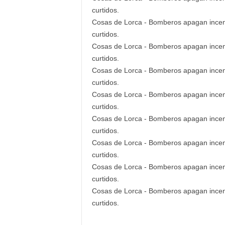
curtidos.
Cosas de Lorca - Bomberos apagan incendi
curtidos.
Cosas de Lorca - Bomberos apagan incendi
curtidos.
Cosas de Lorca - Bomberos apagan incendi
curtidos.
Cosas de Lorca - Bomberos apagan incendi
curtidos.
Cosas de Lorca - Bomberos apagan incendi
curtidos.
Cosas de Lorca - Bomberos apagan incendi
curtidos.
Cosas de Lorca - Bomberos apagan incendi
curtidos.
Cosas de Lorca - Bomberos apagan incendi
curtidos.