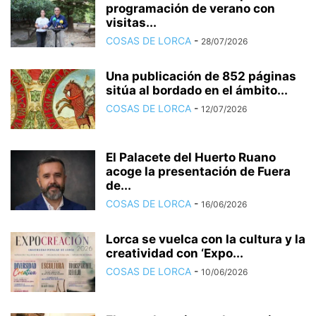
programación de verano con
visitas...
COSAS DE LORCA
-
28/07/2026
Una publicación de 852 páginas
sitúa al bordado en el ámbito...
COSAS DE LORCA
-
12/07/2026
El Palacete del Huerto Ruano
acoge la presentación de Fuera
de...
COSAS DE LORCA
-
16/06/2026
Lorca se vuelca con la cultura y la
creatividad con ‘Expo...
COSAS DE LORCA
-
10/06/2026