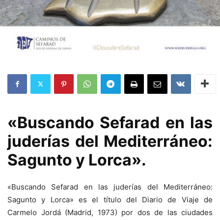
«Buscando Sefarad en las
juderías del Mediterráneo:
Sagunto y Lorca».
«Buscando Sefarad en las juderías del Mediterráneo:
Sagunto y Lorca» es el título del Diario de Viaje de
Carmelo Jordá (Madrid, 1973) por dos de las ciudades