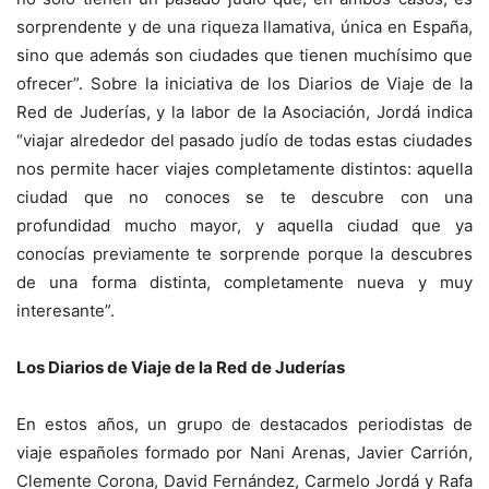
sorprendente y de una riqueza llamativa, única en España,
sino que además son ciudades que tienen muchísimo que
ofrecer”. Sobre la iniciativa de los Diarios de Viaje de la
Red de Juderías, y la labor de la Asociación, Jordá indica
“viajar alrededor del pasado judío de todas estas ciudades
nos permite hacer viajes completamente distintos: aquella
ciudad que no conoces se te descubre con una
profundidad mucho mayor, y aquella ciudad que ya
conocías previamente te sorprende porque la descubres
de una forma distinta, completamente nueva y muy
interesante”.
Los Diarios de Viaje de la Red de Juderías
En estos años, un grupo de destacados periodistas de
viaje españoles formado por Nani Arenas, Javier Carrión,
Clemente Corona, David Fernández, Carmelo Jordá y Rafa