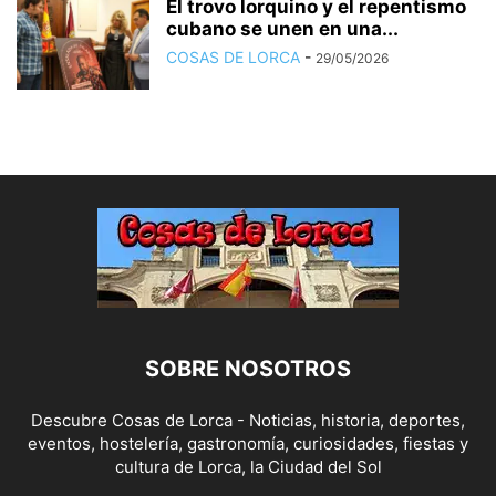
El trovo lorquino y el repentismo
cubano se unen en una...
COSAS DE LORCA
-
29/05/2026
SOBRE NOSOTROS
Descubre Cosas de Lorca - Noticias, historia, deportes,
eventos, hostelería, gastronomía, curiosidades, fiestas y
cultura de Lorca, la Ciudad del Sol