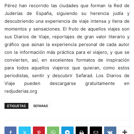
Pérez han recorrido las ciudades que forman la Red de
Juderías de España, siguiendo su herencia judía y
descubriendo una experiencia de viaje intensa y llena de
momentos y sensaciones. El fruto de aquellos viajes son
sus Diarios de Viaje, reportajes de gran valor literario y
gráfico que aúnan la experiencia personal de cada autor
con la información más práctica para el viajero, y que se
convierten, así, en excelentes formatos de inspiración
para todos aquellos viajeros que quieran, como estos
periodistas, sentir y descubrir Sefarad. Los Diarios de
Viaje pueden descargarse gratuitamente en
redjuderias.org
ETIQUETAS
SEFARAD