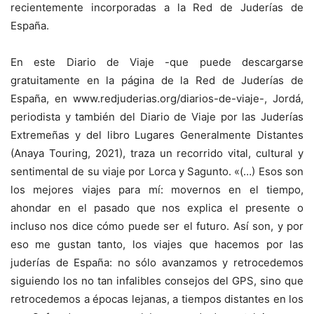
recientemente incorporadas a la Red de Juderías de
España.
En este Diario de Viaje -que puede descargarse
gratuitamente en la página de la Red de Juderías de
España, en www.redjuderias.org/diarios-de-viaje-, Jordá,
periodista y también del Diario de Viaje por las Juderías
Extremeñas y del libro Lugares Generalmente Distantes
(Anaya Touring, 2021), traza un recorrido vital, cultural y
sentimental de su viaje por Lorca y Sagunto. «(…) Esos son
los mejores viajes para mí: movernos en el tiempo,
ahondar en el pasado que nos explica el presente o
incluso nos dice cómo puede ser el futuro. Así son, y por
eso me gustan tanto, los viajes que hacemos por las
juderías de España: no sólo avanzamos y retrocedemos
siguiendo los no tan infalibles consejos del GPS, sino que
retrocedemos a épocas lejanas, a tiempos distantes en los