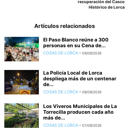
recuperación del Casco
Histórico de Lorca
Artículos relacionados
El Paso Blanco reúne a 300
personas en su Cena de...
COSAS DE LORCA
-
09/08/2026
La Policía Local de Lorca
despliega más de un centenar
de...
COSAS DE LORCA
-
08/08/2026
Los Viveros Municipales de La
Torrecilla producen cada año
más de...
COSAS DE LORCA
-
07/08/2026