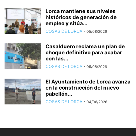
Lorca mantiene sus niveles
históricos de generación de
empleo y sitúa...
COSAS DE LORCA
-
05/08/2026
Casalduero reclama un plan de
choque definitivo para acabar
con las...
COSAS DE LORCA
-
05/08/2026
El Ayuntamiento de Lorca avanza
en la construcción del nuevo
pabellón...
COSAS DE LORCA
-
04/08/2026