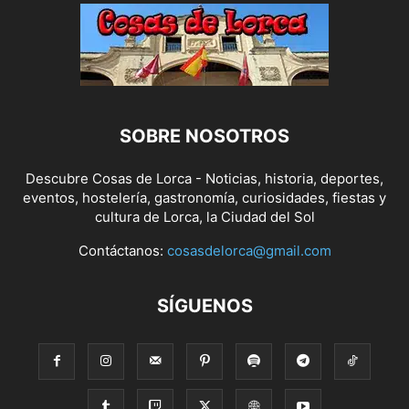
SOBRE NOSOTROS
Descubre Cosas de Lorca - Noticias, historia, deportes,
eventos, hostelería, gastronomía, curiosidades, fiestas y
cultura de Lorca, la Ciudad del Sol
Contáctanos:
cosasdelorca@gmail.com
SÍGUENOS