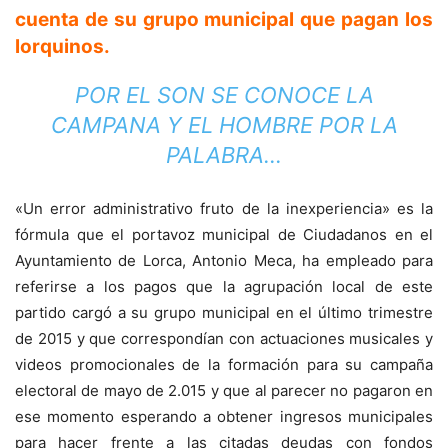
cuenta de su grupo municipal que pagan los
lorquinos.
POR EL SON SE CONOCE LA
CAMPANA Y EL HOMBRE POR LA
PALABRA…
«Un error administrativo fruto de la inexperiencia» es la
fórmula que el portavoz municipal de Ciudadanos en el
Ayuntamiento de Lorca, Antonio Meca, ha empleado para
referirse a los pagos que la agrupación local de este
partido cargó a su grupo municipal en el último trimestre
de 2015 y que correspondían con actuaciones musicales y
videos promocionales de la formación para su campaña
electoral de mayo de 2.015 y que al parecer no pagaron en
ese momento esperando a obtener ingresos municipales
para hacer frente a las citadas deudas con fondos