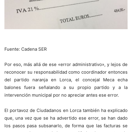
Fuente: Cadena SER
Por eso, más allá de ese «error administrativo», y lejos de
reconocer su responsabilidad como coordinador entonces
del partido naranja en Lorca, el concejal Meca echa
balones fuera señalando a su propio partido y a la
intervención municipal por no apreciar antes ese error.
El portavoz de Ciudadanos en Lorca también ha explicado
que, una vez que se ha advertido ese error, se han dado
los pasos pasa subsanarlo, de forma que las facturas se