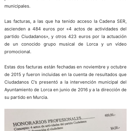
municipales.
Las facturas, a las que ha tenido acceso la Cadena SER,
ascienden a 484 euros por «4 actos de actividades del
partido Ciudadanos», y otros 423 euros por la actuación
de un conocido grupo musical de Lorca y un vídeo
promocional.
Estas dos facturas están fechadas en noviembre y octubre
de 2015 y fueron incluidas en la cuenta de resultados que
Ciudadanos C’s presentó a la intervención municipal del
Ayuntamiento de Lorca en junio de 2016 y a la dirección de
su partido en Murcia.