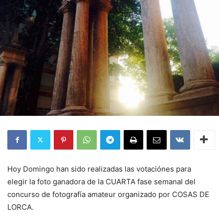
Hoy Domingo han sido realizadas las votaciónes para
elegir la foto ganadora de la CUARTA fase semanal del
concurso de fotografía amateur organizado por COSAS DE
LORCA.