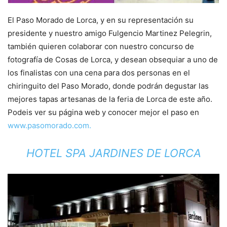
El Paso Morado de Lorca, y en su representación su
presidente y nuestro amigo Fulgencio Martinez Pelegrin,
también quieren colaborar con nuestro concurso de
fot
ografía de Cosas de Lorca, y desean obsequiar a uno de
los finalistas con una cena para dos personas en el
chiringuito del Paso Morado, donde podrán degustar las
mejores tapas artesanas de la feria de Lorca de este año.
Podeis ver su página web y conocer mejor el paso en
www.pasomorado.com.
HOTEL SPA JARDINES DE LORCA