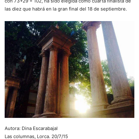
con 73+29 = 102, ha sido elegida como cuarta finalista de
las diez que habrá en la gran final del 18 de septiembre.
Autora: Dina Escarabajal
Las columnas, Lorca. 20/7/15