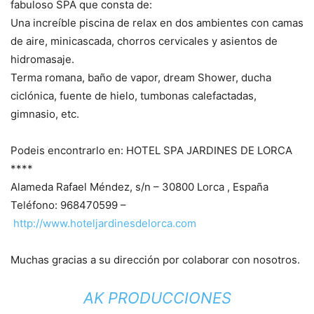
fabuloso SPA que consta de:
Una increíble piscina de relax en dos ambientes con camas
de aire, minicascada, chorros cervicales y asientos de
hidromasaje.
Terma romana, baño de vapor, dream Shower, ducha
ciclónica, fuente de hielo, tumbonas calefactadas,
gimnasio, etc.
Podeis encontrarlo en: HOTEL SPA JARDINES DE LORCA
****
Alameda Rafael Méndez, s/n – 30800 Lorca , España
Teléfono: 968470599 –
http://www.hoteljardinesdelorca.com
Muchas gracias a su dirección por colaborar con nosotros.
AK PRODUCCIONES