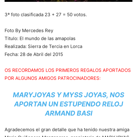
3ª foto clasificada 23 + 27 = 50 votos.
Foto By Mercedes Rey
Titulo: El mundo de las amapolas
Realizada: Sierra de Tercia en Lorca
Fecha: 28 de Abril del 2015
OS RECORDAMOS LOS PRIMEROS REGALOS APORTADOS
POR ALGUNOS AMIGOS PATROCINADORES:
MARYJOYAS Y MYSS JOYAS, NOS
APORTAN UN ESTUPENDO RELOJ
ARMAND BASI
Agradecemos el gran detalle que ha tenido nuestra amiga