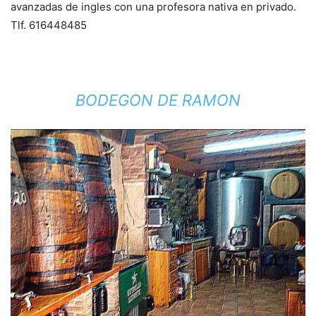
avanzadas de ingles con una profesora nativa en privado.
Tlf. 616448485
BODEGON DE RAMON