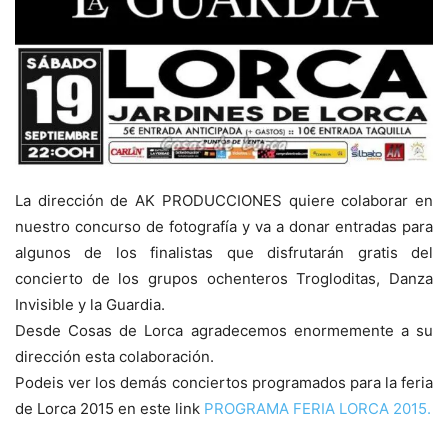
La dirección de AK PRODUCCIONES quiere colaborar en
nuestro concurso de fotografía y va a donar entradas para
algunos de los finalistas que disfrutarán gratis del
concierto de los grupos ochenteros Trogloditas, Danza
Invisible y la Guardia.
Desde Cosas de Lorca agradecemos enormemente a su
dirección esta colaboración.
Podeis ver los demás conciertos programados para la feria
de Lorca 2015 en este link
PROGRAMA FERIA LORCA 2015.