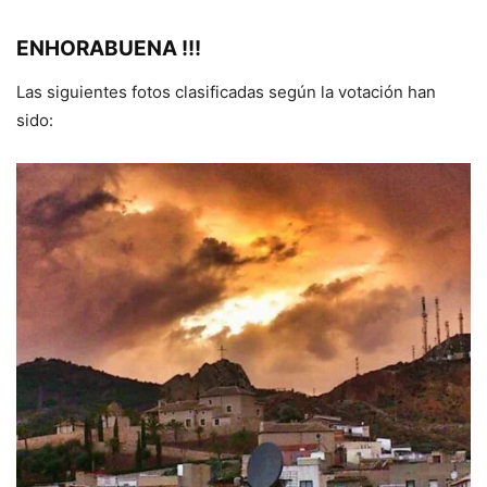
ENHORABUENA !!!
Las siguientes fotos clasificadas según la votación han
sido: