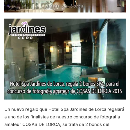
Un nuevo regalo que Hotel Spa Jardines de Lorca regalará
a uno de los finalistas de nuestro concurso de fotografía
amateur COSAS DE LORCA, se trata de 2 bonos del