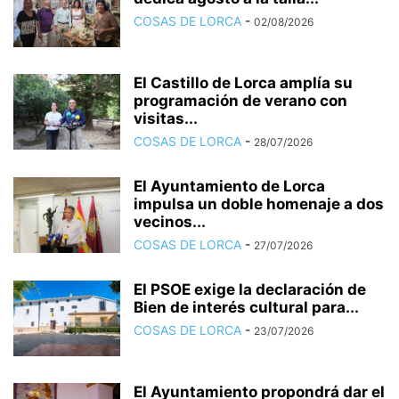
COSAS DE LORCA
-
02/08/2026
El Castillo de Lorca amplía su
programación de verano con
visitas...
COSAS DE LORCA
-
28/07/2026
El Ayuntamiento de Lorca
impulsa un doble homenaje a dos
vecinos...
COSAS DE LORCA
-
27/07/2026
El PSOE exige la declaración de
Bien de interés cultural para...
COSAS DE LORCA
-
23/07/2026
El Ayuntamiento propondrá dar el