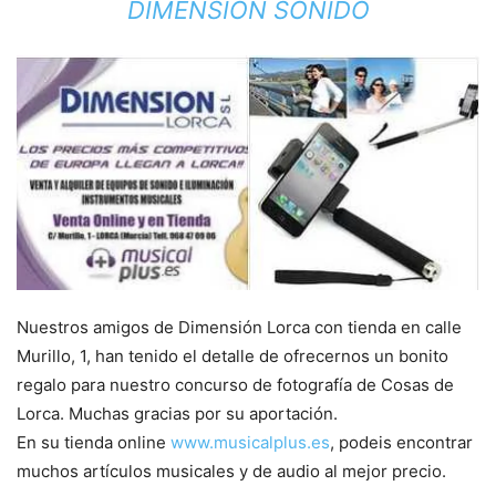
DIMENSION SONIDO
Nuestros amigos de Dimensión Lorca con tienda en calle
Murillo, 1, han tenido el detalle de ofrecernos un bonito
regalo para nuestro concurso de fotografía de Cosas de
Lorca. Muchas gracias p
or su aportación.
En su tienda online
www.musicalplus.es
, podeis encontrar
muchos artículos musicales y de audio al mejor precio.