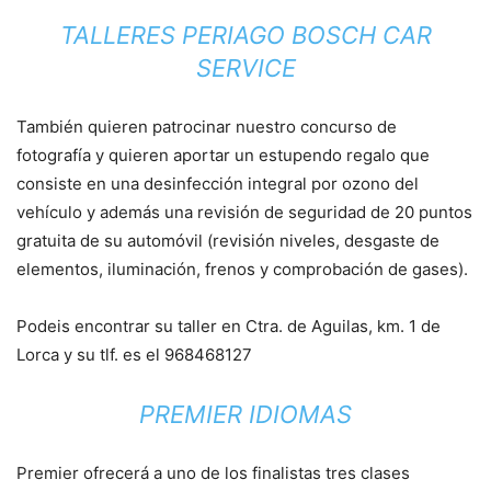
TALLERES PERIAGO BOSCH CAR
SERVICE
También quieren patrocinar nuestro concurso de
fotografía y quieren aportar un estupendo regalo que
consiste en una desinfección integral por ozono del
vehículo y además una revisión de seguridad de 20 puntos
gratuita de su automóvil (revisión niveles, desgaste de
elementos, iluminación, frenos y comprobación de gases).
Podeis encontrar su taller en Ctra. de Aguilas, km. 1 de
Lorca y su tlf. es el 968468127
PREMIER IDIOMAS
Premier ofrecerá a uno de los finalistas tres clases