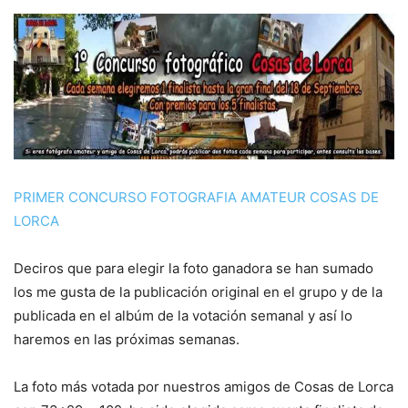
PRIMER CONCURSO FOTOGRAFIA AMATEUR COSAS DE
LORCA
Deciros que para elegir la foto ganadora se han sumado
los me gusta de la publicación original en el grupo y de la
publicada en el albúm de la votación semanal y así lo
haremos en las próximas semanas.
La foto más votada por nuestros amigos de Cosas de Lorca