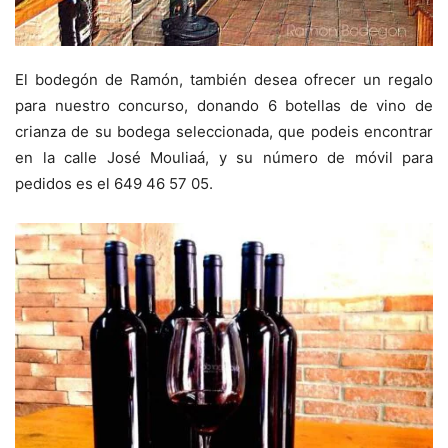
El bodegón de Ramón, también desea ofrecer un regalo
para nuestro concurso, donando 6 botellas de vino de
crianza de su bodega seleccionada, que podeis encontrar
en la calle José Mouliaá, y su número de móvil para
pedidos es el
649 46 57 05
.