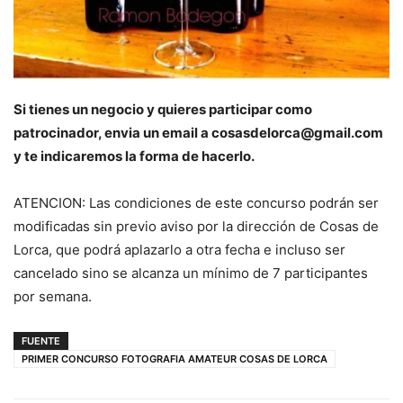
Si tienes un negocio y quieres participar como
patrocinador, envia un email a cosasdelorca@gmail.com
y te indicaremos la forma de hacerlo.
ATENCION: Las condiciones de este concurso podrán ser
modificadas sin previo aviso por la dirección de Cosas de
Lorca, que podrá aplazarlo a otra fecha e incluso ser
cancelado sino se alcanza un mínimo de 7 participantes
por semana.
FUENTE
PRIMER CONCURSO FOTOGRAFIA AMATEUR COSAS DE LORCA