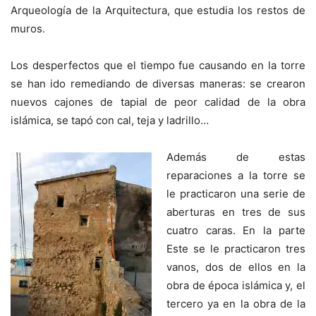
Arqueología de la Arquitectura, que estudia los restos de
muros.
Los desperfectos que el tiempo fue causando en la torre
se han ido remediando de diversas maneras: se crearon
nuevos cajones de tapial de peor calidad de la obra
islámica, se tapó con cal, teja y ladrillo…
Además de estas
reparaciones a la torre se
le practicaron una serie de
aberturas en tres de sus
cuatro caras. En la parte
Este se le practicaron tres
vanos, dos de ellos en la
obra de época islámica y, el
tercero ya en la obra de la