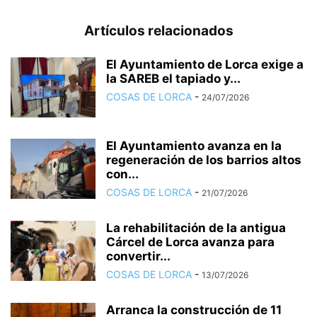
Artículos relacionados
El Ayuntamiento de Lorca exige a
la SAREB el tapiado y...
COSAS DE LORCA
-
24/07/2026
El Ayuntamiento avanza en la
regeneración de los barrios altos
con...
COSAS DE LORCA
-
21/07/2026
La rehabilitación de la antigua
Cárcel de Lorca avanza para
convertir...
COSAS DE LORCA
-
13/07/2026
Arranca la construcción de 11