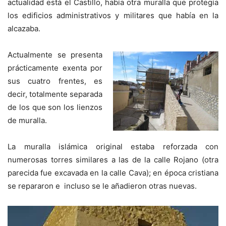
actualidad está el Castillo, había otra muralla que protegía
los edificios administrativos y militares que había en la
alcazaba.
Actualmente se presenta
prácticamente exenta por
sus cuatro frentes, es
decir, totalmente separada
de los que son los lienzos
de muralla.
La muralla islámica original estaba reforzada con
numerosas torres similares a las de la calle Rojano (otra
parecida fue excavada en la calle Cava); en época cristiana
se repararon e incluso se le añadieron otras nuevas.