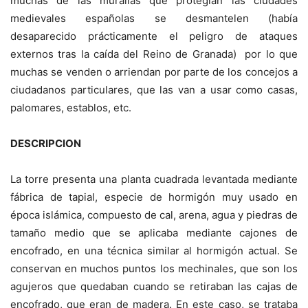
muchas de las murallas que protegían las ciudades
medievales españolas se desmantelen (había
desaparecido prácticamente el peligro de ataques
externos tras la caída del Reino de Granada) por lo que
muchas se venden o arriendan por parte de los concejos a
ciudadanos particulares, que las van a usar como casas,
palomares, establos, etc.
DESCRIPCION
La torre presenta una planta cuadrada levantada mediante
fábrica de tapial, especie de hormigón muy usado en
época islámica, compuesto de cal, arena, agua y piedras de
tamaño medio que se aplicaba mediante cajones de
encofrado, en una técnica similar al hormigón actual. Se
conservan en muchos puntos los mechinales, que son los
agujeros que quedaban cuando se retiraban las cajas de
encofrado, que eran de madera. En este caso, se trataba