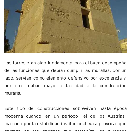
Las torres eran algo fundamental para el buen desempeño
de las funciones que debían cumplir las murallas: por un
lado, servían como elemento defensivo por excelencia y,
por otro, daban mayor estabilidad a la construcción
muraria.
Este tipo de construcciones sobreviven hasta época
moderna cuando, en un período -el de los Austrias-
marcado por la estabilidad institucional, va a provocar que