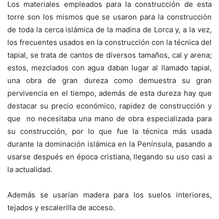
Los materiales empleados para la construcción de esta
torre son los mismos que se usaron para la construcción
de toda la cerca islámica de la madina de Lorca y, a la vez,
los frecuentes usados en la construcción con la técnica del
tapial, se trata de cantos de diversos tamaños, cal y arena;
estos, mezclados con agua daban lugar al llamado tapial,
una obra de gran dureza como demuestra su gran
pervivencia en el tiempo, además de esta dureza hay que
destacar su precio económico, rapidez de construcción y
que no necesitaba una mano de obra especializada para
su construcción, por lo que fue la técnica más usada
durante la dominación islámica en la Península, pasando a
usarse después en época cristiana, llegando su uso casi a
la actualidad.
Además se usarían madera para los suelos interiores,
tejados y escalerilla de acceso.