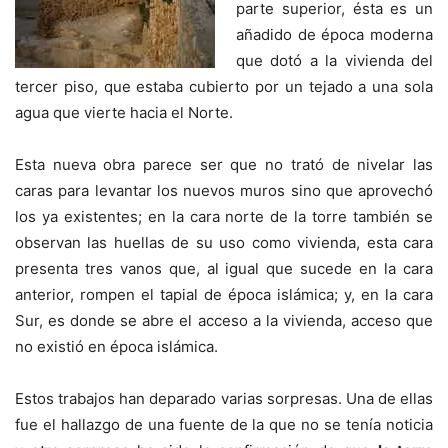
parte superior, ésta es un
añadido de época moderna
que dotó a la vivienda del
tercer piso, que estaba cubierto por un tejado a una sola
agua que vierte hacia el Norte.
Esta nueva obra parece ser que no trató de nivelar las
caras para levantar los nuevos muros sino que aprovechó
los ya existentes; en la cara norte de la torre también se
observan las huellas de su uso como vivienda, esta cara
presenta tres vanos que, al igual que sucede en la cara
anterior, rompen el tapial de época islámica; y, en la cara
Sur, es donde se abre el acceso a la vivienda, acceso que
no existió en época islámica.
Estos trabajos han deparado varias sorpresas. Una de ellas
fue el hallazgo de
una fuente de la que no se tenía noticia