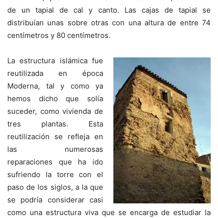
de un tapial de cal y canto. Las cajas de tapial se
distribuían unas sobre otras con una altura de entre 74
centímetros y 80 centímetros.
La estructura islámica fue
reutilizada en época
Moderna, tal y como ya
hemos dicho que solía
suceder, como vivienda de
tres plantas. Esta
reutilización se refleja en
las numerosas
reparaciones que ha ido
sufriendo la torre con el
paso de los siglos, a la que
se podría considerar casi
como una estructura viva que se encarga de estudiar la