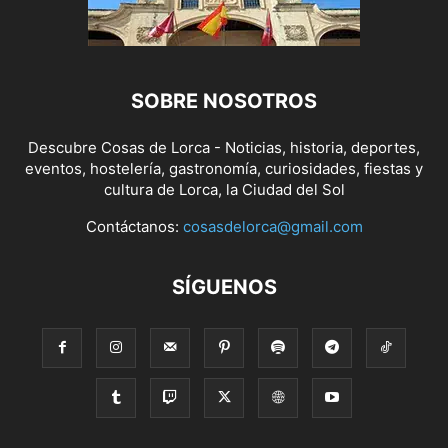
SOBRE NOSOTROS
Descubre Cosas de Lorca - Noticias, historia, deportes,
eventos, hostelería, gastronomía, curiosidades, fiestas y
cultura de Lorca, la Ciudad del Sol
Contáctanos:
cosasdelorca@gmail.com
SÍGUENOS