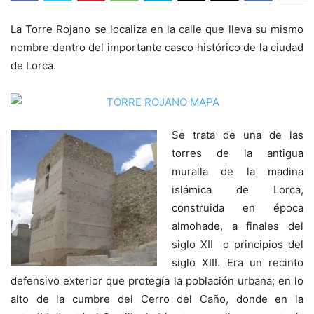
La Torre Rojano se localiza en la calle que lleva su mismo
nombre dentro del importante casco histórico de la ciudad
de Lorca.
Se trata de una de las
torres de la antigua
muralla de la madina
islámica de Lorca,
construida en época
almohade, a finales del
siglo XII o principios del
siglo XIII. Era un recinto
defensivo exterior que protegía la población urbana; en lo
alto de la cumbre del Cerro del Caño, donde en la