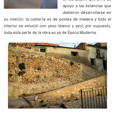
apoyo a las estancias que
debieron desarrollarse en
su interior; la cubierta es de postes de madera y todo el
interior se enlució con yeso blanco y azul; por supuesto,
toda esta parte de la obra es ya de Época Moderna.